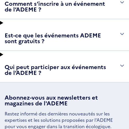
Comment s’inscrire à un événement
de l’ADEME ?
Est-ce que les événements ADEME
sont gratuits ?
Qui peut participer aux événements
de l’ADEME ?
Abonnez-vous aux
newsletters
et
magazines de l'ADEME
Restez informé des dernières nouveautés sur les
expertises et les solutions proposées par l'ADEME
pour vous engager dans la transition écologique.