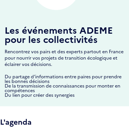
Les événements ADEME
pour les collectivités
Rencontrez vos pairs et des experts partout en France
pour nourrir vos projets de transition écologique et
éclairer vos décisions.
Du partage d’informations entre paires pour prendre
les bonnes décisions
De la transmission de connaissances pour monter en
compétences
Du lien pour créer des synergies
L'agenda