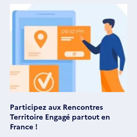
Participez aux Rencontres
Territoire Engagé partout en
France !