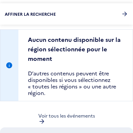
AFFINER LA RECHERCHE
Aucun contenu disponible sur la
région sélectionnée pour le
moment
D’autres contenus peuvent être
disponibles si vous sélectionnez
« toutes les régions » ou une autre
région.
Voir tous les événements