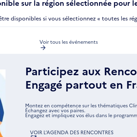
ible sur la région sélectionnée pour 
re disponibles si vous sélectionnez « toutes les rég
Voir tous les événements
Participez aux Renco
Engagé partout en Fr
Montez en compétence sur les thématiques Clima
Échangez avec vos paires.
Engagez et impliquez vos élus dans le program
VOIR L’AGENDA DES RENCONTRES