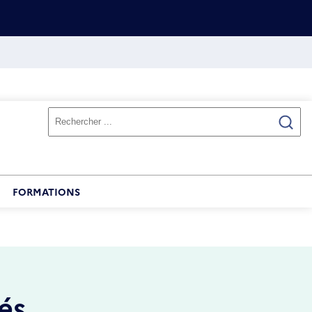
FORMATIONS
és