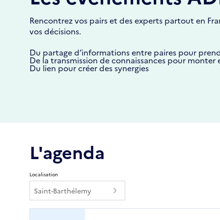
Rencontrez vos pairs et des experts partout en Fran
vos décisions.
Du partage d’informations entre paires pour prend
De la transmission de connaissances pour monter
Du lien pour créer des synergies
L'agenda
Localisation
Saint-Barthélemy