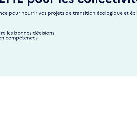
ce pour nourrir vos projets de transition écologique et écl
re les bonnes décisions
 en compétences