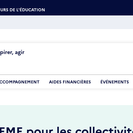
URS DE L'ÉDUCATION
irer, agir
CCOMPAGNEMENT
AIDES FINANCIÈRES
ÉVÉNEMENTS
E pour les collectivit