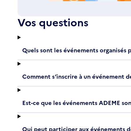
Vos questions
Quels sont les événements organisés 
Comment s’inscrire à un événement d
Est-ce que les événements ADEME sont
Qui peut participer aux événements d