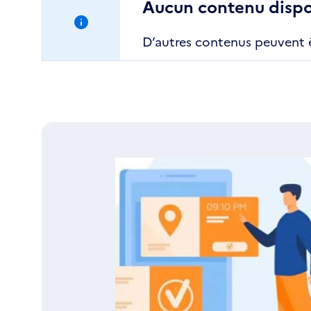
Aucun contenu dispon
D’autres contenus peuvent êt