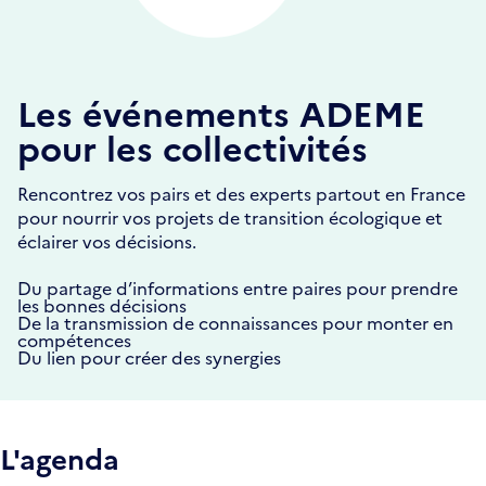
Les événements ADEME
pour les collectivités
Rencontrez vos pairs et des experts partout en France
pour nourrir vos projets de transition écologique et
éclairer vos décisions.
Du partage d’informations entre paires pour prendre
les bonnes décisions
De la transmission de connaissances pour monter en
compétences
Du lien pour créer des synergies
L'agenda