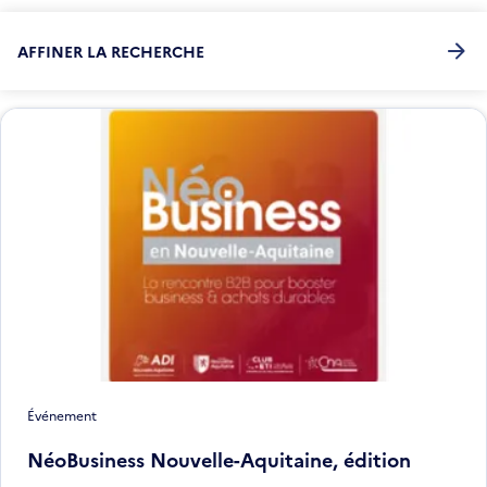
AFFINER LA RECHERCHE
Événement
NéoBusiness Nouvelle-Aquitaine, édition