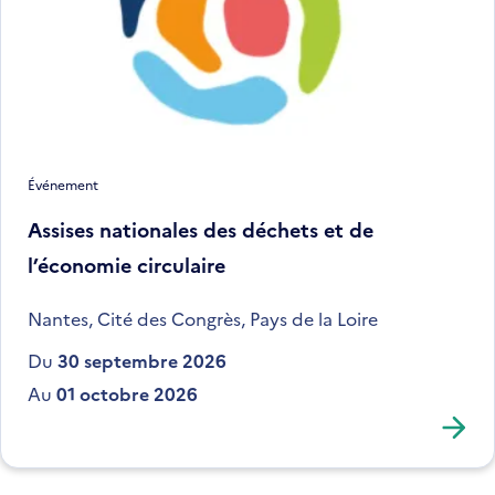
Événement
Assises nationales des déchets et de
l’économie circulaire
Nantes, Cité des Congrès, Pays de la Loire
Du
30 septembre 2026
Au
01 octobre 2026