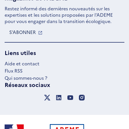
Restez informé des dernières nouveautés sur les
expertises et les solutions proposées par l'ADEME
pour vous engager dans la transition écologique.
S'ABONNER
S'OUVRE
DANS
UNE
NOUVELLE
Liens utiles
FENÊTRE
Aide et contact
Flux RSS
Qui sommes-nous ?
Réseaux sociaux