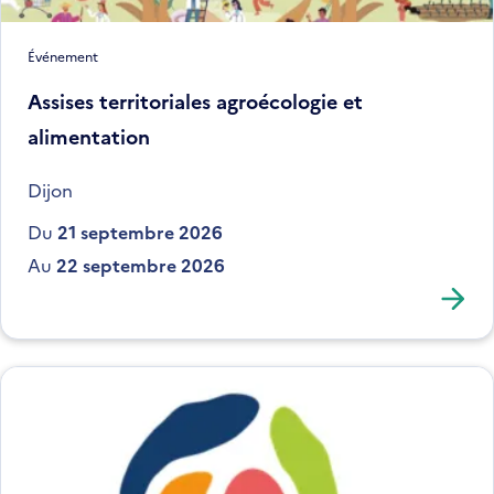
Événement
Assises territoriales agroécologie et
alimentation
Dijon
Du
21 septembre 2026
Au
22 septembre 2026