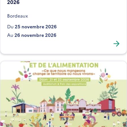
2026
Bordeaux
Du
25 novembre 2026
Au
26 novembre 2026