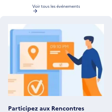
Voir tous les événements
Participez aux Rencontres