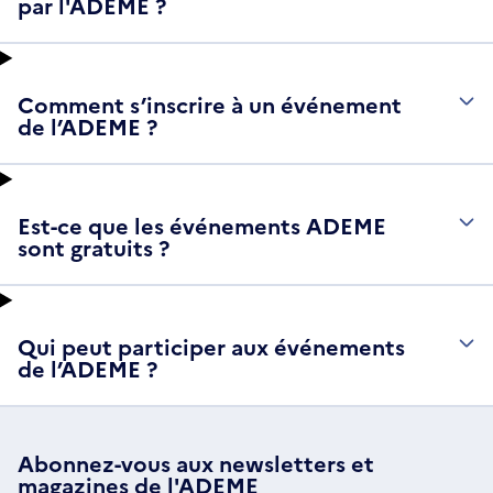
par l'ADEME ?
Comment s’inscrire à un événement
de l’ADEME ?
Est-ce que les événements ADEME
sont gratuits ?
Qui peut participer aux événements
de l’ADEME ?
Abonnez-vous aux
newsletters
et
magazines de l'ADEME