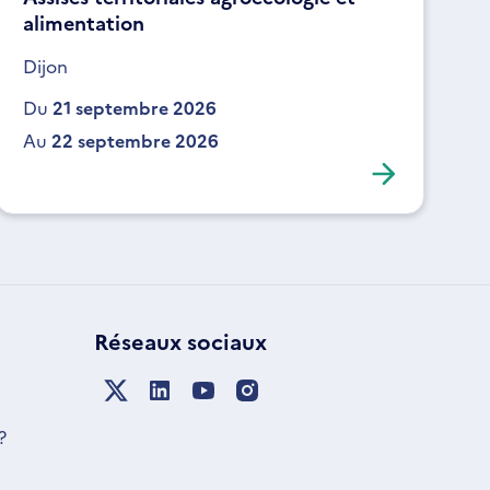
alimentation
Dijon
Du
21 septembre 2026
Au
22 septembre 2026
Réseaux sociaux
?