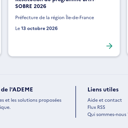
SOBRE 2026
Préfecture de la région Île-de-France
Le
13 octobre 2026
 de l'ADEME
Liens utiles
es et les solutions proposées
Aide et contact
ique.
Flux RSS
Qui sommes-nous 