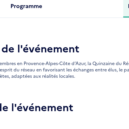
Programme
 de l'événement
embres en Provence-Alpes-Côte d’Azur, la Quinzaine du Ré
’esprit du réseau en favorisant les échanges entre élus, le p
tes, adaptées aux réalités locales.
e l'événement