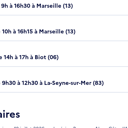
9h à 16h30 à Marseille (13)
 10h à 16h15 à Marseille (13)
e 14h à 17h à Biot (06)
de 9h30 à 12h30 à La-Seyne-sur-Mer (83)
aires