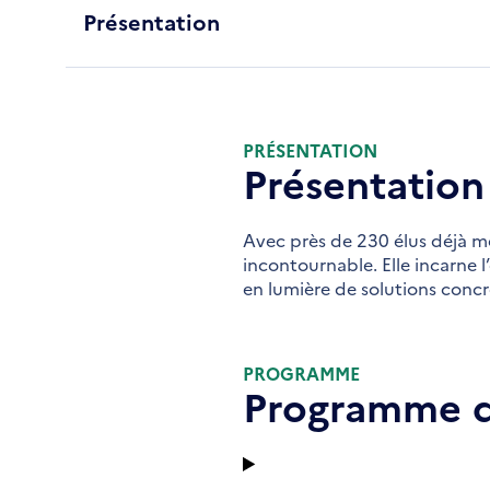
Présentation
PRÉSENTATION
Présentation
Avec près de 230 élus déjà m
incontournable. Elle incarne l
en lumière de solutions concrè
PROGRAMME
Programme d