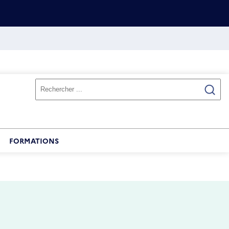
FORMATIONS