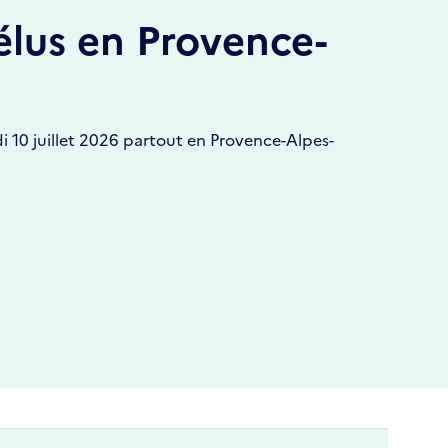
élus en Provence-
i 10 juillet 2026 partout en Provence-Alpes-