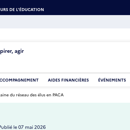
URS DE L'ÉDUCATION
irer, agir
CCOMPAGNEMENT
AIDES FINANCIÈRES
ÉVÉNEMENTS
aine du réseau des élus en PACA
Publié le 07 mai 2026