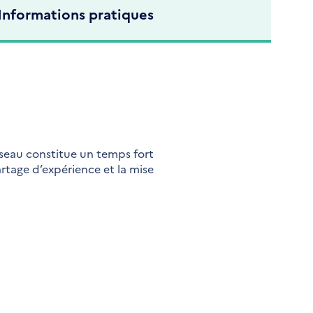
Informations pratiques
seau constitue un temps fort
artage d’expérience et la mise