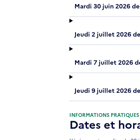
Mardi 30 juin 2026 de 
Jeudi 2 juillet 2026 de
Mardi 7 juillet 2026 d
Jeudi 9 juillet 2026 
INFORMATIONS PRATIQUES
Dates et hor