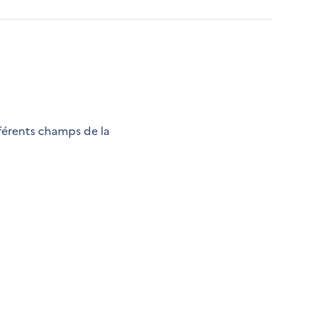
fférents champs de la