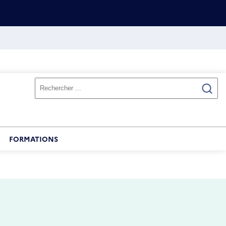
FORMATIONS