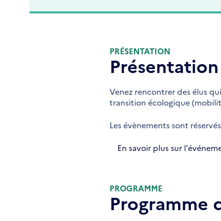
PRÉSENTATION
Présentation
Venez rencontrer des élus qui 
transition écologique (mobili
Les évènements sont réservés 
En savoir plus sur l'événem
PROGRAMME
Programme d