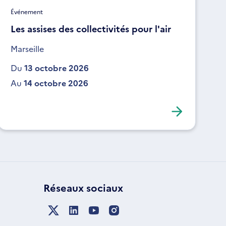
Événement
Les assises des collectivités pour l'air
Marseille
Du
13 octobre 2026
Au
14 octobre 2026
Réseaux sociaux