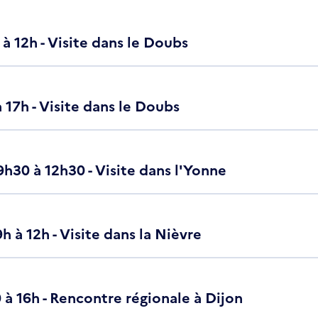
à 12h - Visite dans le Doubs
à 17h - Visite dans le Doubs
9h30 à 12h30 - Visite dans l'Yonne
9h à 12h - Visite dans la Nièvre
0 à 16h - Rencontre régionale à Dijon