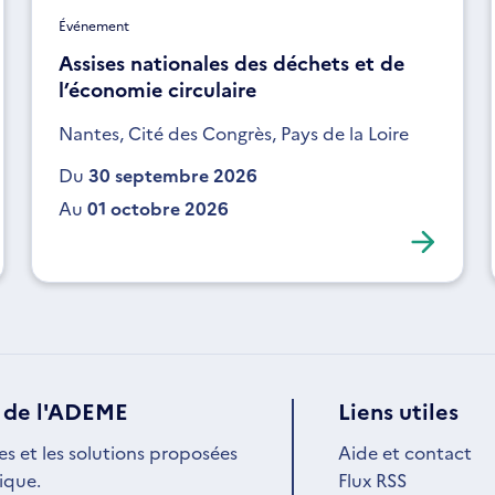
Événement
Assises nationales des déchets et de
l’économie circulaire
Nantes, Cité des Congrès, Pays de la Loire
Du
30 septembre 2026
Au
01 octobre 2026
 de l'ADEME
Liens utiles
es et les solutions proposées
Aide et contact
ique.
Flux RSS