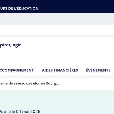
URS DE L'ÉDUCATION
irer, agir
CCOMPAGNEMENT
AIDES FINANCIÈRES
ÉVÉNEMENTS
aine du réseau des élus en Bourg...
Publié le 04 mai 2026