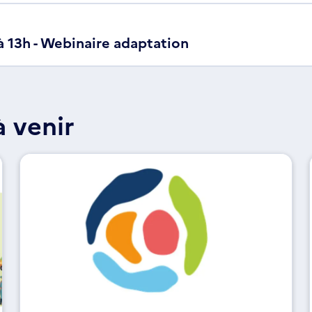
à 13h - Webinaire adaptation
 venir