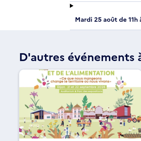
Mardi 25 août de 11h 
D'autres événements à