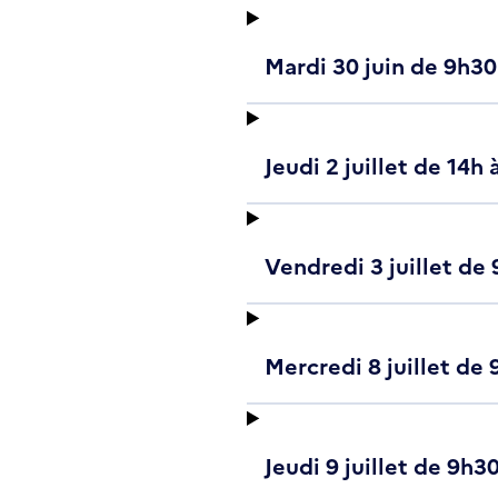
Mardi 30 juin de 9h30 
Jeudi 2 juillet de 14h 
Vendredi 3 juillet de 
Mercredi 8 juillet de 
Jeudi 9 juillet de 9h3