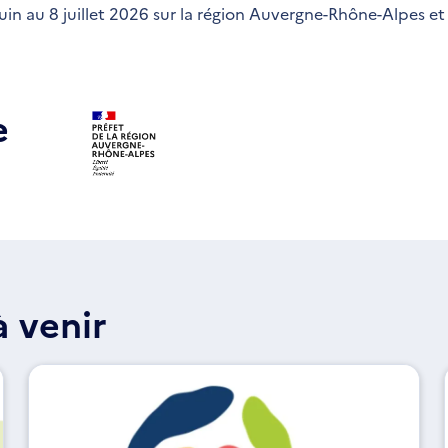
uin au 8 juillet 2026 sur la région Auvergne-Rhône-Alpes et 
e
 venir