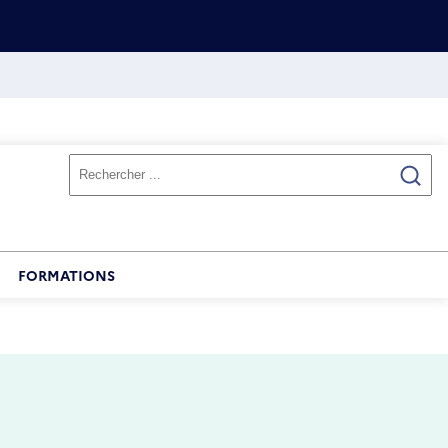
FORMATIONS