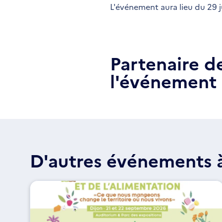
L'événement aura lieu du 29 j
Partenaire d
l'événement
D'autres événements à