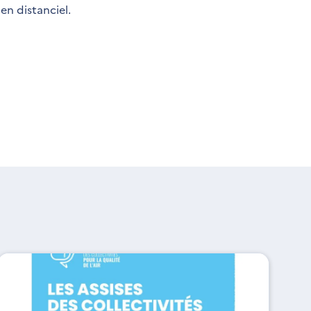
en distanciel.