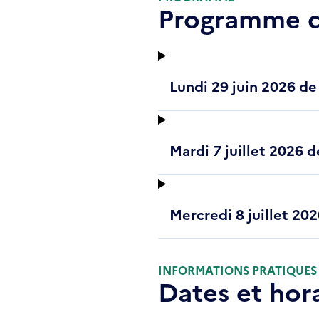
Programme d
Lundi 29 juin 2026 de
Mardi 7 juillet 2026 d
Mercredi 8 juillet 20
INFORMATIONS PRATIQUES
Dates et hor