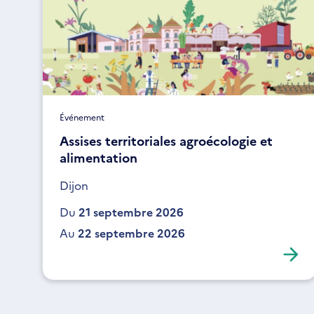
Événement
Assises territoriales agroécologie et
alimentation
Dijon
Du
21 septembre 2026
Au
22 septembre 2026