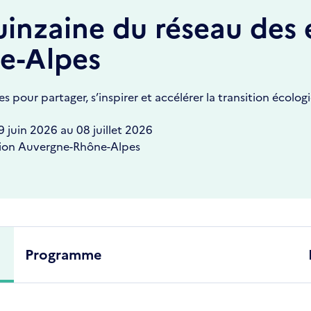
inzaine du réseau des 
e-Alpes
s pour partager, s’inspirer et accélérer la transition écolog
9 juin 2026
au
08 juillet 2026
ion Auvergne-Rhône-Alpes
Programme