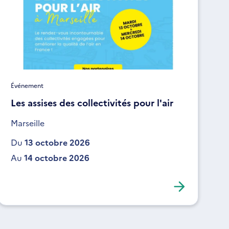
Événement
Les assises des collectivités pour l'air
Marseille
Du
13 octobre 2026
Au
14 octobre 2026