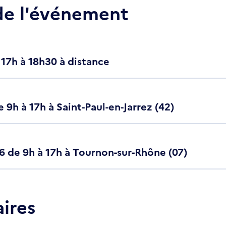
e l'événement
 17h à 18h30 à distance
e 9h à 17h à Saint-Paul-en-Jarrez (42)
26 de 9h à 17h à Tournon-sur-Rhône (07)
aires