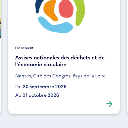
Événement
Assises nationales des déchets et de
l’économie circulaire
Nantes, Cité des Congrès, Pays de la Loire
Du
30 septembre 2026
Au
01 octobre 2026