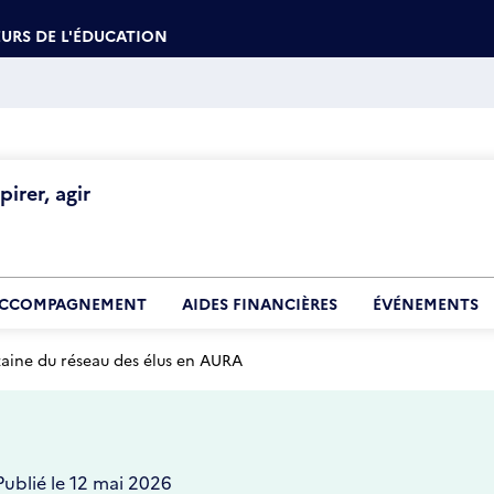
URS DE L'ÉDUCATION
irer, agir
CCOMPAGNEMENT
AIDES FINANCIÈRES
ÉVÉNEMENTS
aine du réseau des élus en AURA
Publié le 12 mai 2026