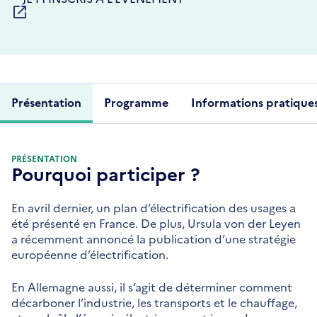
DANS
UNE
NOUVELLE
FENÊTRE
Présentation
Programme
Informations pratique
PRÉSENTATION
Pourquoi participer ?
En avril dernier, un plan d’électrification des usages a
été présenté en France. De plus, Ursula von der Leyen
a récemment annoncé la publication d’une stratégie
européenne d’électrification.
En Allemagne aussi, il s’agit de déterminer comment
décarboner l’industrie, les transports et le chauffage,