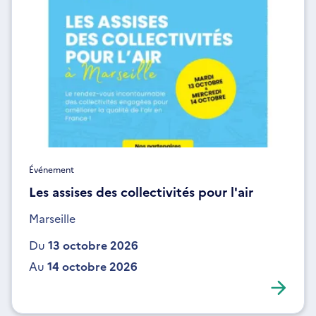
Événement
Les assises des collectivités pour l'air
Marseille
Du
13 octobre 2026
Au
14 octobre 2026