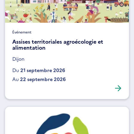
Événement
Assises territoriales agroécologie et
alimentation
Dijon
Du
21 septembre 2026
Au
22 septembre 2026