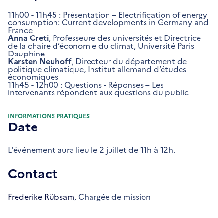
11h00 - 11h45 : Présentation – Electrification of energy
consumption: Current developments in Germany and
France
Anna Creti
, Professeure des universités et Directrice
de la chaire d’économie du climat, Université Paris
Dauphine
Karsten Neuhoff
, Directeur du département de
politique climatique, Institut allemand d’études
économiques
11h45 - 12h00 : Questions - Réponses – Les
intervenants répondent aux questions du public
INFORMATIONS PRATIQUES
Date
L'événement aura lieu le 2 juillet de 11h à 12h.
Contact
Frederike Rübsam
, Chargée de mission