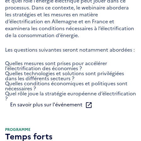
et quel rôle l’énergie électrique peut jouer dans ce
processus. Dans ce contexte, le webinaire abordera
les stratégies et les mesures en matière
d’électrification en Allemagne et en France et
examinera les conditions nécessaires à l’électrification
de la consommation d’énergie.
Les questions suivantes seront notamment abordées :
Quelles mesures sont prises pour accélérer
l’électrification des économies ?
Quelles technologies et solutions sont privilégiées
dans les différents secteurs ?
Quelles conditions économiques et politiques sont
nécessaires ?
Quel rôle joue la stratégie européenne d’électrification
?
En savoir plus sur l'événement
PROGRAMME
Temps forts