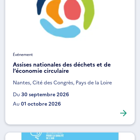
Événement
Assises nationales des déchets et de
l’économie circulaire
Nantes, Cité des Congrès, Pays de la Loire
Du
30 septembre 2026
Au
01 octobre 2026