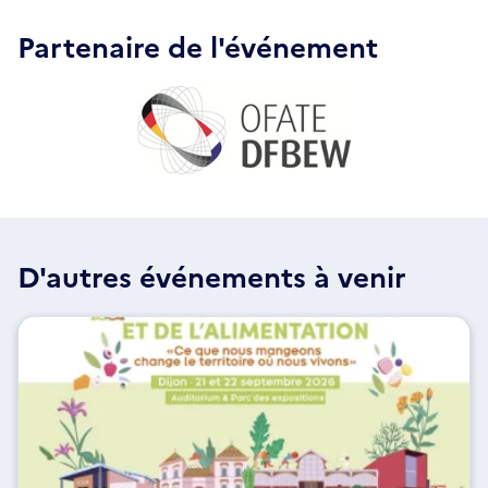
Partenaire de l'événement
D'autres événements à venir