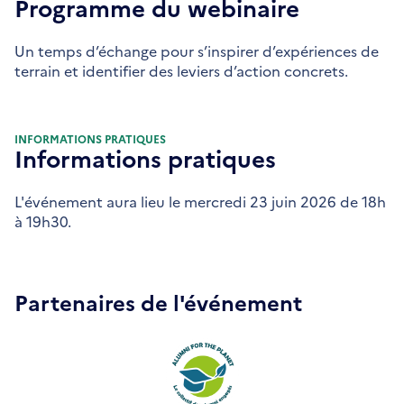
Programme du webinaire
Un temps d’échange pour s’inspirer d’expériences de
terrain et identifier des leviers d’action concrets.
INFORMATIONS PRATIQUES
Informations pratiques
L'événement aura lieu le mercredi 23 juin 2026 de 18h
à 19h30.
Partenaires de l'événement