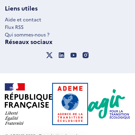
NOUVELLE
Liens utiles
FENÊTRE
Aide et contact
Flux RSS
Qui sommes-nous ?
Réseaux sociaux