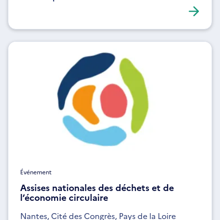
Événement
Assises nationales des déchets et de
l’économie circulaire
Nantes, Cité des Congrès, Pays de la Loire