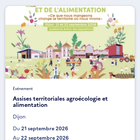
Événement
Assises territoriales agroécologie et
alimentation
Dijon
Du
21 septembre 2026
Au
22 septembre 2026