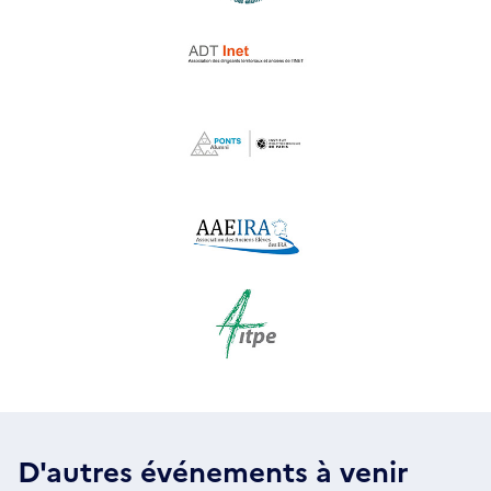
D'autres événements à venir