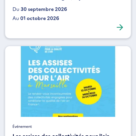
Du
30 septembre 2026
Au
01 octobre 2026
Événement
Les assises des collectivités pour l'air