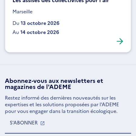
Marseille
Du
13 octobre 2026
Au
14 octobre 2026
Abonnez-vous aux
newsletters
et
magazines de l'ADEME
Restez informé des dernières nouveautés sur les
expertises et les solutions proposées par l'ADEME
pour vous engager dans la transition écologique.
S'ABONNER
S'OUVRE
DANS
UNE