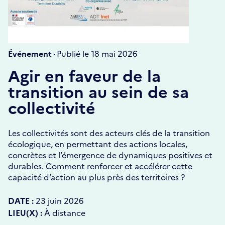
Événement ·
Publié le 18 mai 2026
Agir en faveur de la
transition au sein de sa
collectivité
Les collectivités sont des acteurs clés de la transition
écologique, en permettant des actions locales,
concrètes et l’émergence de dynamiques positives et
durables. Comment renforcer et accélérer cette
capacité d’action au plus près des territoires ?
DATE :
23 juin 2026
LIEU(X) :
À distance