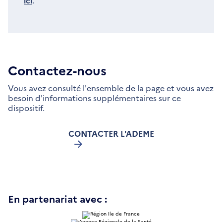
ici
.
Contactez-nous
Vous avez consulté l'ensemble de la page et vous avez
besoin d'informations supplémentaires sur ce
dispositif.
CONTACTER L'ADEME
En partenariat avec :