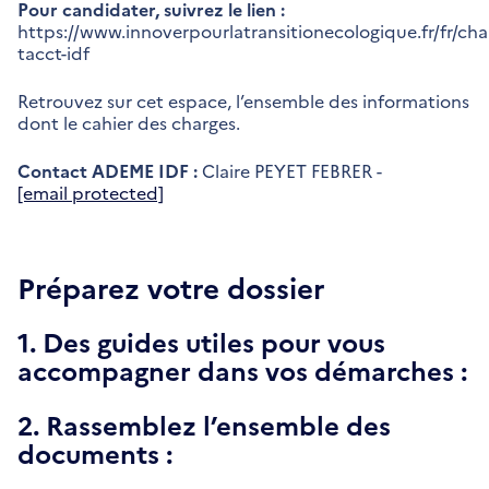
Pour candidater, suivrez le lien :
https://www.innoverpourlatransitionecologique.fr/fr/cha
tacct-idf
Retrouvez sur cet espace, l’ensemble des informations
dont le cahier des charges.
Contact ADEME IDF :
Claire PEYET FEBRER -
[email protected]
Préparez votre dossier
1. Des guides utiles pour vous
accompagner dans vos démarches :
2. Rassemblez l’ensemble des
documents :