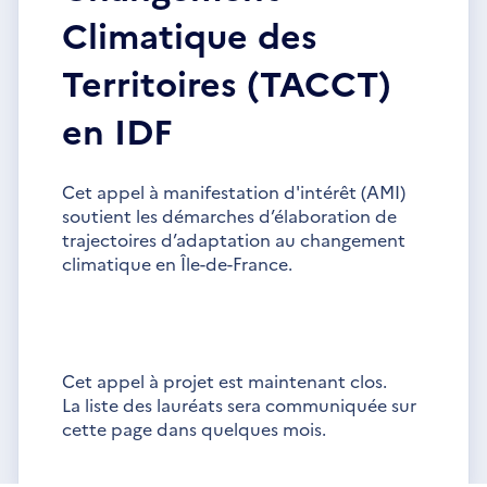
Climatique des
Territoires (TACCT)
en IDF
Cet appel à manifestation d'intérêt (AMI)
soutient les démarches d’élaboration de
trajectoires d’adaptation au changement
climatique en Île-de-France.
Cet appel à projet est maintenant clos.
La liste des lauréats sera communiquée sur
cette page dans quelques mois.