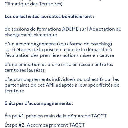
Climatique des Territoires).
Les collectivités lauréates bénéficieront :
de sessions de formations ADEME sur l’Adaptation au
changement climatique
d’un accompagnement (sous forme de coaching)
sur 6 étapes de la prise en main de la démarche à
l’évaluation des premières actions mises en œuvre
d’une animation et d’une mise en réseau entre les
territoires lauréats
d’accompagnements individuels ou collectifs par les
partenaires de cet AMI adaptés à leur spécificités de
territoire
6 étapes d’accompagnements :
Étape #1. prise en main de la démarche TACCT
Étape #2. Accompagnement TACCT