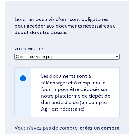
Les champs suivis d'un
*
sont obligatoires
pour accéder aux documents nécessaires au
dépôt de votre dossier.
VOTRE PROJET
*
Les documents sont à
télécharger et à remplir ou à
fournir pour être déposés sur
notre plateforme de dépôt de
demande d'aide (un compte
Agir est nécessaire)
Vous n'avez pas de compte,
créez un compte