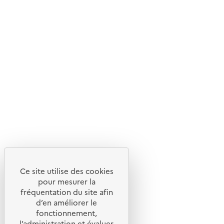
Ce site utilise des cookies
pour mesurer la
fréquentation du site afin
d’en améliorer le
fonctionnement,
l’administration et évaluer