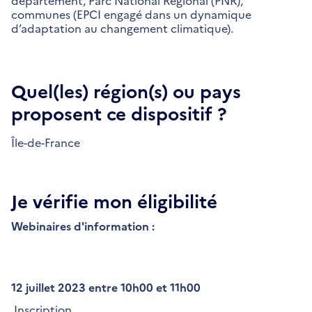
département, Parc National Régional (PNR),
communes (EPCI engagé dans un dynamique
d’adaptation au changement climatique).
Quel(les) région(s) ou pays
proposent ce dispositif ?
Île-de-France
Je vérifie mon éligibilité
Webinaires d'information :
12 juillet 2023 entre 10h00 et 11h00
Inscription