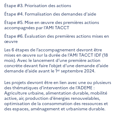
Étape #3. Priorisation des actions
Étape #4. Formalisation des demandes d'aide
Étape #5. Mise en œuvre des premières actions
accompagnées par l'AMI TACCT
Étape #6. Évaluation des premières actions mises en
œuvre
Les 6 étapes de l’accompagnement devront être
mises en œuvre sur la durée de l'AMI TACCT IDF (18
mois). Avec le lancement d’une première action
concrète devant faire l’objet d’une demande d’aide
demande d’aide avant le 1ᵉʳ septembre 2024.
Les projets devront être en lien avec une ou plusieurs
des thématiques d’intervention de l’ADEME :
Agriculture urbaine, alimentation durable, mobilité
active, air, production d’énergies renouvelables,
optimisation de la consommation des ressources et
des espaces, aménagement et urbanisme durable.