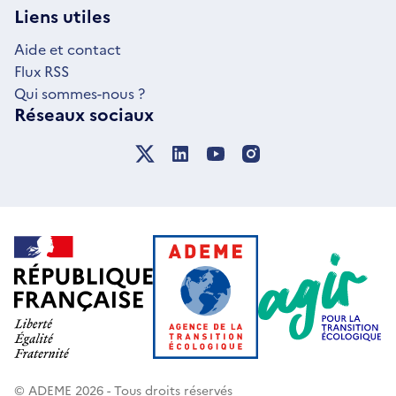
NOUVELLE
Liens utiles
FENÊTRE
Aide et contact
Flux RSS
Qui sommes-nous ?
Réseaux sociaux
© ADEME 2026 - Tous droits réservés