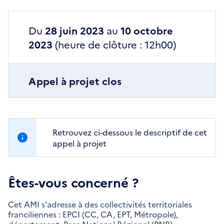
Du
28 juin 2023
au
10 octobre
2023
(heure de clôture : 12h00)
Appel à projet clos
Retrouvez ci-dessous le descriptif de cet
appel à projet
Êtes-vous concerné ?
Cet AMI s'adresse à des collectivités territoriales
franciliennes : EPCI (CC, CA, EPT, Métropole),