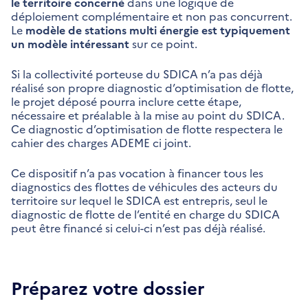
le territoire concerné
dans une logique de
déploiement complémentaire et non pas concurrent.
Le
modèle de stations multi énergie est typiquement
un modèle intéressant
sur ce point.
Si la collectivité porteuse du SDICA n’a pas déjà
réalisé son propre diagnostic d’optimisation de flotte,
le projet déposé pourra inclure cette étape,
nécessaire et préalable à la mise au point du SDICA.
Ce diagnostic d’optimisation de flotte respectera le
cahier des charges ADEME ci joint.
Ce dispositif n’a pas vocation à financer tous les
diagnostics des flottes de véhicules des acteurs du
territoire sur lequel le SDICA est entrepris, seul le
diagnostic de flotte de l’entité en charge du SDICA
peut être financé si celui-ci n’est pas déjà réalisé.
Préparez votre dossier