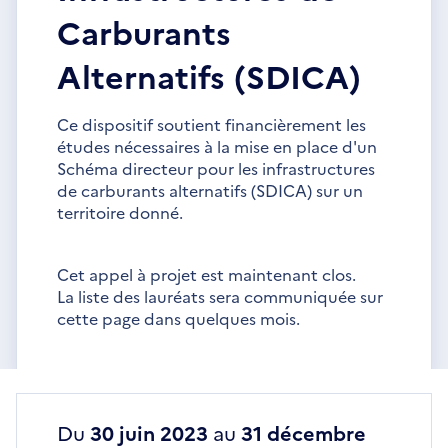
Carburants
Alternatifs (SDICA)
Ce dispositif soutient financièrement les
études nécessaires à la mise en place d'un
Schéma directeur pour les infrastructures
de carburants alternatifs (SDICA) sur un
territoire donné.
Cet appel à projet est maintenant clos.
La liste des lauréats sera communiquée sur
cette page dans quelques mois.
Du
30 juin 2023
au
31 décembre