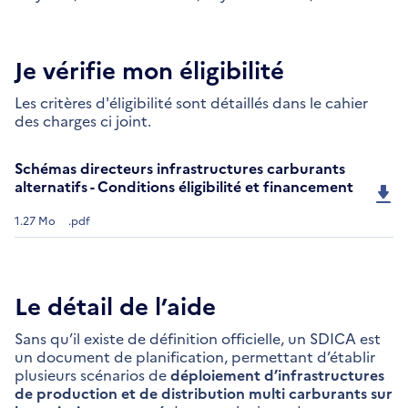
Je vérifie mon éligibilité
Les critères d'éligibilité sont détaillés dans le cahier
des charges ci joint.
Schémas directeurs infrastructures carburants
alternatifs - Conditions éligibilité et financement
1.27 Mo
.pdf
Le détail de l’aide
Sans qu’il existe de définition officielle, un SDICA est
un document de planification, permettant d’établir
plusieurs scénarios de
déploiement d’infrastructures
de production et de distribution multi carburants sur