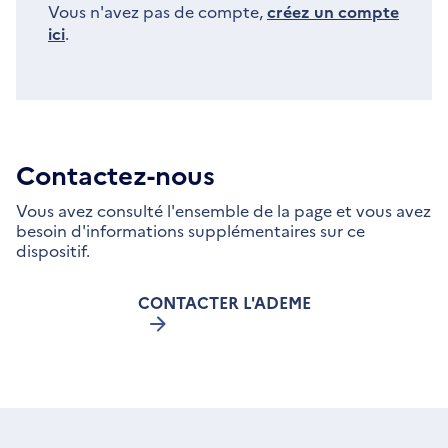
Vous n'avez pas de compte,
créez un compte
ici
.
Contactez-nous
Vous avez consulté l'ensemble de la page et vous avez
besoin d'informations supplémentaires sur ce
dispositif.
CONTACTER L'ADEME