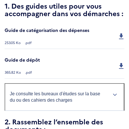
1. Des guides utiles pour vous
accompagner dans vos démarches :
Guide de catégorisation des dépenses
253.05 Ko
.pdf
Guide de dépôt
365.82 Ko
.pdf
Je consulte les bureaux d'études sur la base
du ou des cahiers des charges
2. Rassemblez l’ensemble des
documents :