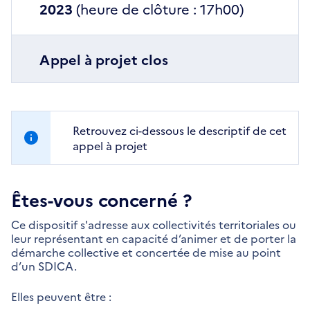
2023
(heure de clôture : 17h00)
Appel à projet clos
Retrouvez ci-dessous le descriptif de cet
appel à projet
Êtes-vous concerné ?
Ce dispositif s'adresse aux collectivités territoriales ou
leur représentant en capacité d’animer et de porter la
démarche collective et concertée de mise au point
d’un SDICA.
Elles peuvent être :