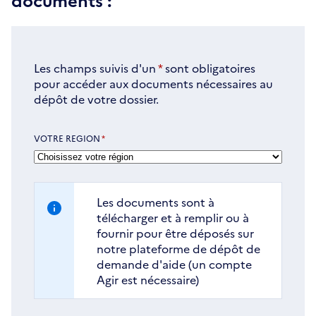
Les champs suivis d'un
*
sont obligatoires
pour accéder aux documents nécessaires au
dépôt de votre dossier.
VOTRE REGION
*
Les documents sont à
télécharger et à remplir ou à
fournir pour être déposés sur
notre plateforme de dépôt de
demande d'aide (un compte
Agir est nécessaire)