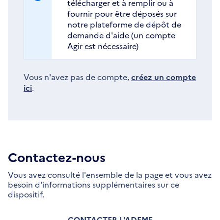
télécharger et à remplir ou à
fournir pour être déposés sur
notre plateforme de dépôt de
demande d'aide (un compte
Agir est nécessaire)
Vous n'avez pas de compte,
créez un compte
ici
.
Contactez-nous
Vous avez consulté l'ensemble de la page et vous avez
besoin d'informations supplémentaires sur ce
dispositif.
CONTACTER L'ADEME