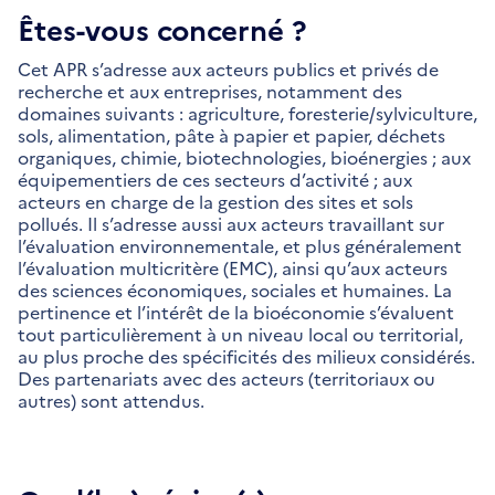
Êtes-vous concerné ?
Cet APR s’adresse aux acteurs publics et privés de
recherche et aux entreprises, notamment des
domaines suivants : agriculture, foresterie/sylviculture,
sols, alimentation, pâte à papier et papier, déchets
organiques, chimie, biotechnologies, bioénergies ; aux
équipementiers de ces secteurs d’activité ; aux
acteurs en charge de la gestion des sites et sols
pollués. Il s’adresse aussi aux acteurs travaillant sur
l’évaluation environnementale, et plus généralement
l’évaluation multicritère (EMC), ainsi qu’aux acteurs
des sciences économiques, sociales et humaines. La
pertinence et l’intérêt de la bioéconomie s’évaluent
tout particulièrement à un niveau local ou territorial,
au plus proche des spécificités des milieux considérés.
Des partenariats avec des acteurs (territoriaux ou
autres) sont attendus.