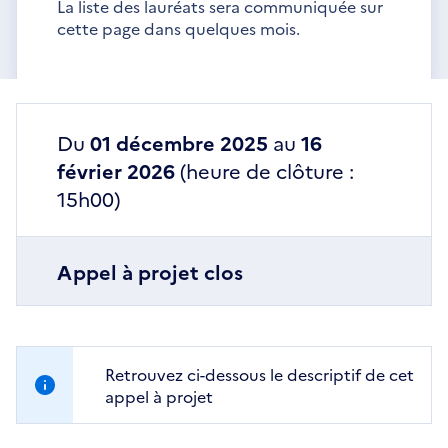
La liste des lauréats sera communiquée sur
cette page dans quelques mois.
Du
01 décembre 2025
au
16
février 2026
(heure de clôture :
15h00)
Appel à projet clos
Retrouvez ci-dessous le descriptif de cet
appel à projet