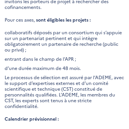
invitons les porteurs de projet à rechercher des
cofinancements.
Pour ces axes,
sont éligibles les projets :
collaboratifs déposés par un consortium qui s’appuie
sur un partenariat pertinent et qui intègre
obligatoirement un partenaire de recherche (public
ou privé) ;
entrant dans le champ de l’APR ;
d’une durée maximum de 48 mois.
Le processus de sélection est assuré par l’ADEME, avec
le support d’expertises externes et d’un comité
scientifique et technique (CST) constitué de
personnalités qualifiées. L’ADEME, les membres du
CST, les experts sont tenus à une stricte
confidentialité.
Calendrier prévisionnel :