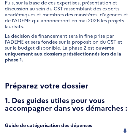
Puis, sur la base de ces expertises, présentation et
discussion au sein du CST rassemblant des experts
académiques et membres des ministères, d’agences et
de l’ADEME qui annonceront en mai 2026 les projets
lauréats.
La décision de financement sera in fine prise par
l’ADEME et sera fondée sur la proposition du CST et
sur le budget disponible. La phase 2 est
ouverte
uniquement aux dossiers présélectionnés lors de la
phase 1.
Préparez votre dossier
1. Des guides utiles pour vous
accompagner dans vos démarches :
Guide de catégorisation des dépenses