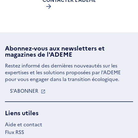
Abonnez-vous aux
newsletters
et
magazines de l'ADEME
Restez informé des dernières nouveautés sur les
expertises et les solutions proposées par l'ADEME
pour vous engager dans la transition écologique.
S'ABONNER
S'OUVRE
DANS
UNE
NOUVELLE
Liens utiles
FENÊTRE
Aide et contact
Flux RSS