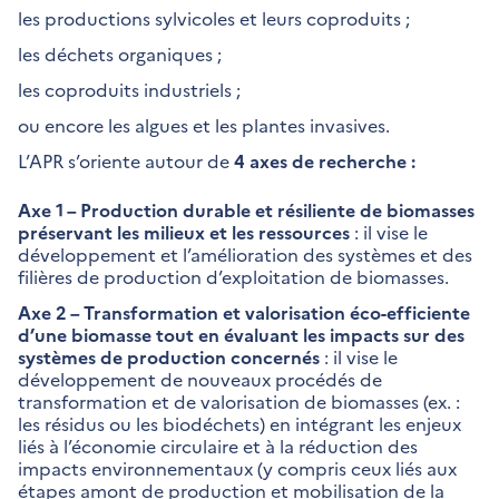
les productions sylvicoles et leurs coproduits ;
les déchets organiques ;
les coproduits industriels ;
ou encore les algues et les plantes invasives.
L’APR s’oriente autour de
4 axes de recherche :
Axe 1 – Production durable et résiliente de biomasses
préservant les milieux et les ressources
: il vise le
développement et l’amélioration des systèmes et des
filières de production d’exploitation de biomasses.
Axe 2 – Transformation et valorisation éco-efficiente
d’une biomasse tout en évaluant les impacts sur des
systèmes de production concernés
: il vise le
développement de nouveaux procédés de
transformation et de valorisation de biomasses (ex. :
les résidus ou les biodéchets) en intégrant les enjeux
liés à l’économie circulaire et à la réduction des
impacts environnementaux (y compris ceux liés aux
étapes amont de production et mobilisation de la