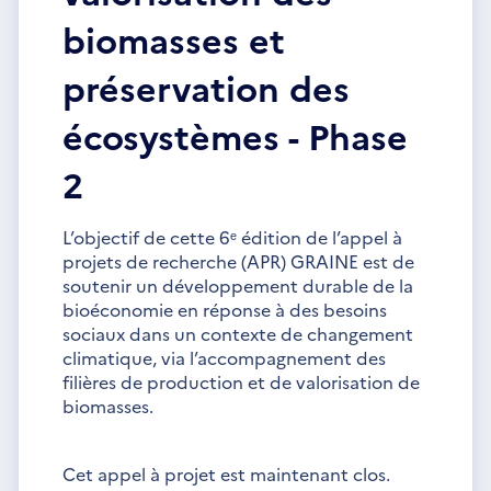
biomasses et
préservation des
écosystèmes - Phase
2
L’objectif de cette 6ᵉ édition de l’appel à
projets de recherche (APR) GRAINE est de
soutenir un développement durable de la
bioéconomie en réponse à des besoins
sociaux dans un contexte de changement
climatique, via l’accompagnement des
filières de production et de valorisation de
biomasses.
Cet appel à projet est maintenant clos.