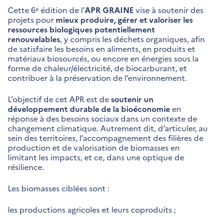
Cette 6ᵉ édition de l’
APR GRAINE
vise à soutenir des
projets pour
mieux produire, gérer et valoriser les
ressources biologiques potentiellement
renouvelables
, y compris les déchets organiques, afin
de satisfaire les besoins en aliments, en produits et
matériaux biosourcés, ou encore en énergies sous la
forme de chaleur/électricité, de biocarburant, et
contribuer à la préservation de l’environnement.
L’objectif de cet APR est de
soutenir un
développement durable de la bioéconomie
en
réponse à des besoins sociaux dans un contexte de
changement climatique. Autrement dit, d’articuler, au
sein des territoires, l’accompagnement des filières de
production et de valorisation de biomasses en
limitant les impacts, et ce, dans une optique de
résilience.
Les biomasses ciblées sont :
les productions agricoles et leurs coproduits ;