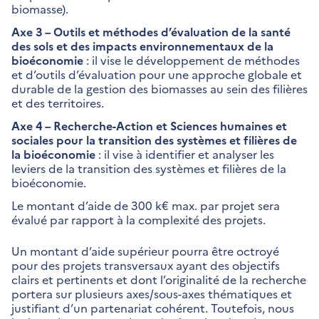
biomasse).
Axe 3 – Outils et méthodes d’évaluation de la santé
des sols et des impacts environnementaux de la
bioéconomie
: il vise le développement de méthodes
et d’outils d’évaluation pour une approche globale et
durable de la gestion des biomasses au sein des filières
et des territoires.
Axe 4 – Recherche-Action et Sciences humaines et
sociales pour la transition des systèmes et filières de
la bioéconomie
: il vise à identifier et analyser les
leviers de la transition des systèmes et filières de la
bioéconomie.
Le montant d’aide de 300 k€ max. par projet sera
évalué par rapport à la complexité des projets.
Un montant d’aide supérieur pourra être octroyé
pour des projets transversaux ayant des objectifs
clairs et pertinents et dont l’originalité de la recherche
portera sur plusieurs axes/sous-axes thématiques et
justifiant d’un partenariat cohérent. Toutefois, nous