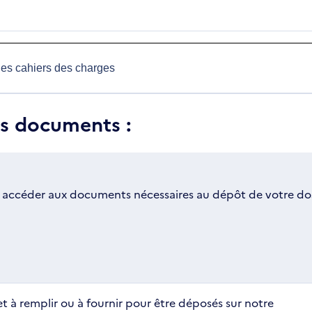
des cahiers des charges
es documents :
 accéder aux documents nécessaires au dépôt de votre dos
t à remplir ou à fournir pour être déposés sur notre