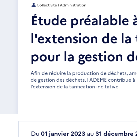
Collectivité / Administration
Étude préalable à
l'extension de la 
pour la gestion 
Afin de réduire la production de déchets, amé
de gestion des déchets, l'ADEME contribue à 
l’extension de la tarification incitative.
Du
01 janvier 2023
au
31 décembre 