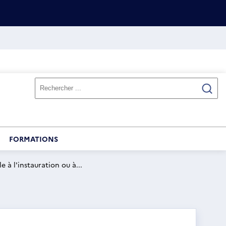
FORMATIONS
e à l'instauration ou à...