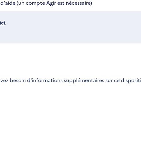
'aide (un compte Agir est nécessaire)
ci
.
vez besoin d'informations supplémentaires sur ce dispositi