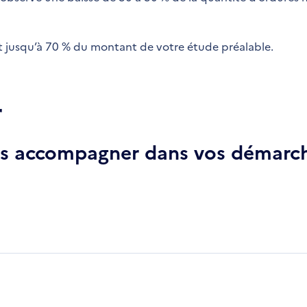
 jusqu’à 70 % du montant de votre étude préalable.
r
ous accompagner dans vos démarch