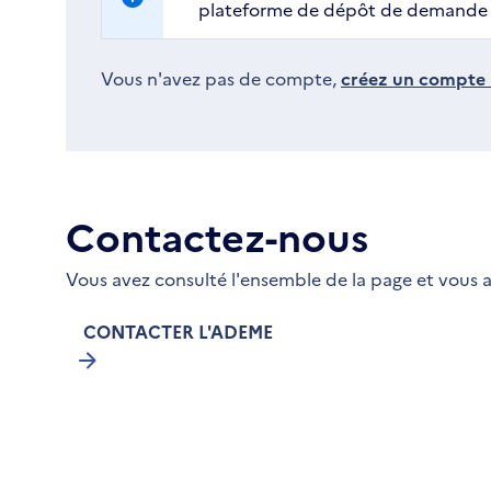
plateforme de dépôt de demande d
Vous n'avez pas de compte,
créez un compte i
Contactez-nous
Vous avez consulté l'ensemble de la page et vous a
CONTACTER L'ADEME