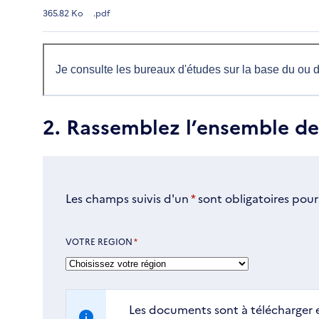
365.82 Ko
.pdf
Je consulte les bureaux d'études sur la base du ou 
2. Rassemblez l’ensemble d
Les champs suivis d'un
*
sont obligatoires pour
VOTRE REGION
*
Les documents sont à télécharger e