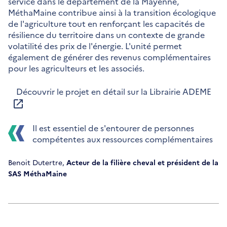
service dans le département de la Mayenne,
MéthaMaine contribue ainsi à la transition écologique
de l'agriculture tout en renforçant les capacités de
résilience du territoire dans un contexte de grande
volatilité des prix de l'énergie. L'unité permet
également de générer des revenus complémentaires
pour les agriculteurs et les associés.
Découvrir le projet en détail sur la Librairie ADEME
Il est essentiel de s'entourer de personnes
compétentes aux ressources complémentaires
Benoit Dutertre,
Acteur de la filière cheval et président de la
SAS MéthaMaine