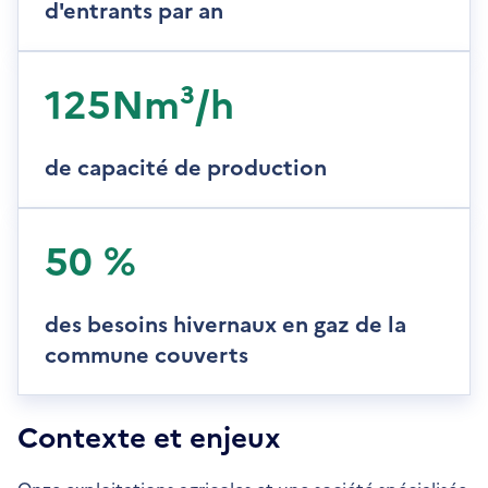
d'entrants par an
125Nm³/h
de capacité de production
50 %
des besoins hivernaux en gaz de la
commune couverts
Contexte et enjeux