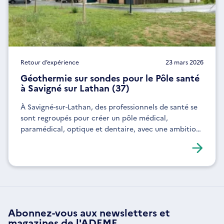
Retour d’expérience
23 mars 2026
Géothermie sur sondes pour le Pôle santé
à Savigné sur Lathan (37)
À Savigné-sur-Lathan, des professionnels de santé se
sont regroupés pour créer un pôle médical,
paramédical, optique et dentaire, avec une ambition
environnementale.
Abonnez-vous aux
newsletters
et
magazines de l'ADEME