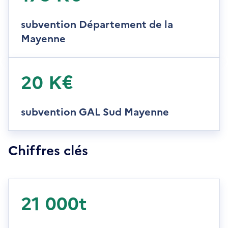
subvention Département de la
Mayenne
20 K€
subvention GAL Sud Mayenne
Chiffres clés
21 000t