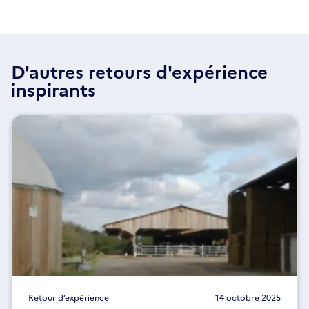
D'autres retours d'expérience
inspirants
Retour d’expérience
14 octobre 2025