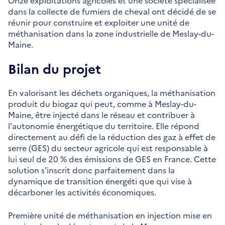
Onze exploitations agricoles et une société spécialisée
dans la collecte de fumiers de cheval ont décidé de se
réunir pour construire et exploiter une unité de
méthanisation dans la zone industrielle de Meslay-du-
Maine.
Bilan du projet
En valorisant les déchets organiques, la méthanisation
produit du biogaz qui peut, comme à Meslay-du-
Maine, être injecté dans le réseau et contribuer à
l'autonomie énergétique du territoire. Elle répond
directement au défi de la réduction des gaz à effet de
serre (GES) du secteur agricole qui est responsable à
lui seul de 20 % des émissions de GES en France. Cette
solution s'inscrit donc parfaitement dans la
dynamique de transition énergéti­ que qui vise à
décarboner les activités économiques.
Première unité de méthanisation en injection mise en