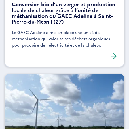
Conversion bio d’un verger et production
locale de chaleur grâce à l’unité de
méthanisation du GAEC Adeline à Saint-
Pierre-du-Mesnil (27)
Le GAEC Adeline a mis en place une unité de
méthanisation qui valorise ses déchets organiques
pour produire de l'électricité et de la chaleur.