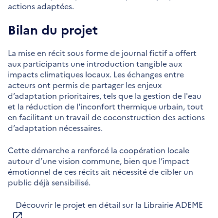
actions adaptées.
Bilan du projet
La mise en récit sous forme de journal fictif a offert
aux participants une introduction tangible aux
impacts climatiques locaux. Les échanges entre
acteurs ont permis de partager les enjeux
d’adaptation prioritaires, tels que la gestion de l'eau
et la réduction de l'inconfort thermique urbain, tout
en facilitant un travail de coconstruction des actions
d’adaptation nécessaires.
Cette démarche a renforcé la coopération locale
autour d’une vision commune, bien que l’impact
émotionnel de ces récits ait nécessité de cibler un
public déjà sensibilisé.
Découvrir le projet en détail sur la Librairie ADEME