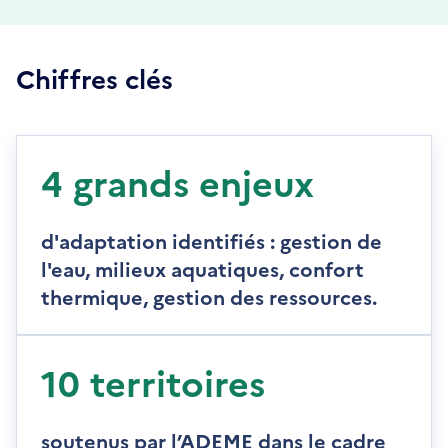
Chiffres clés
4 grands enjeux
d'adaptation identifiés : gestion de
l'eau, milieux aquatiques, confort
thermique, gestion des ressources.
10 territoires
soutenus par l’ADEME dans le cadre