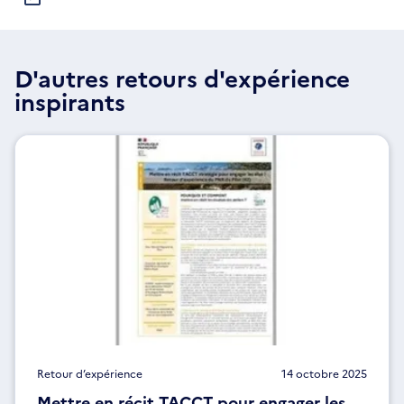
D'autres retours d'expérience
inspirants
Retour d’expérience
14 octobre 2025
Mettre en récit TACCT pour engager les