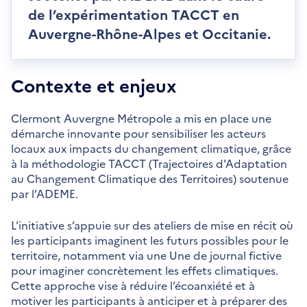
de l’expérimentation TACCT en
Auvergne-Rhône-Alpes et Occitanie.
Contexte et enjeux
Clermont Auvergne Métropole a mis en place une
démarche innovante pour sensibiliser les acteurs
locaux aux impacts du changement climatique, grâce
à la méthodologie TACCT (Trajectoires d'Adaptation
au Changement Climatique des Territoires) soutenue
par l’ADEME.
L'initiative s’appuie sur des ateliers de mise en récit où
les participants imaginent les futurs possibles pour le
territoire, notamment via une Une de journal fictive
pour imaginer concrètement les effets climatiques.
Cette approche vise à réduire l’écoanxiété et à
motiver les participants à anticiper et à préparer des