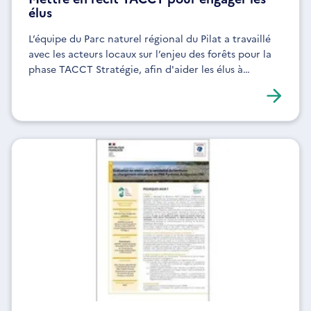
élus
L’équipe du Parc naturel régional du Pilat a travaillé
avec les acteurs locaux sur l’enjeu des forêts pour la
phase TACCT Stratégie, afin d'aider les élus à
s’approprier la démarche.