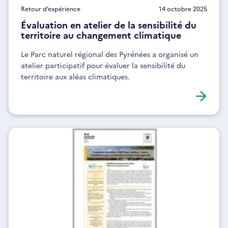
Retour d’expérience
14 octobre 2025
Évaluation en atelier de la sensibilité du
territoire au changement climatique
Le Parc naturel régional des Pyrénées a organisé un
atelier participatif pour évaluer la sensibilité du
territoire aux aléas climatiques.