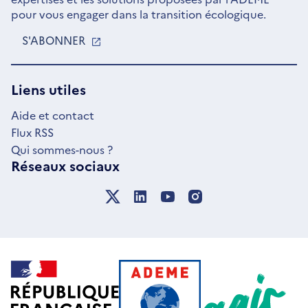
pour vous engager dans la transition écologique.
S'ABONNER
S'OUVRE
DANS
UNE
NOUVELLE
Liens utiles
FENÊTRE
Aide et contact
Flux RSS
Qui sommes-nous ?
Réseaux sociaux