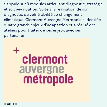
s'appuie sur 3 modules articulant diagnostic, stratégie
et suivi-évaluation. Suite à la réalisation de son
diagnostic de vulnérabilité au changement
climatique, Clermont Auvergne Métropole a identifié
quatre grands enjeux d'adaptation et a réalisé des
ateliers pour traiter de ces enjeux avec ses
partenaires.
© ADEME