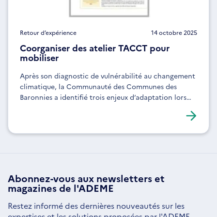
Retour d’expérience
14 octobre 2025
Coorganiser des atelier TACCT pour
mobiliser
Après son diagnostic de vulnérabilité au changement
climatique, la Communauté des Communes des
Baronnies a identifié trois enjeux d’adaptation lors
d’ateliers
Abonnez-vous aux
newsletters
et
magazines de l'ADEME
Restez informé des dernières nouveautés sur les
expertises et les solutions proposées par l'ADEME