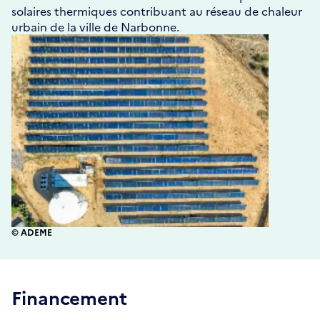
solaires thermiques contribuant au réseau de chaleur
urbain de la ville de Narbonne.
© ADEME
Financement