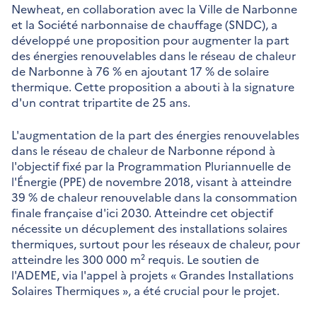
Newheat, en collaboration avec la Ville de Narbonne
et la Société narbonnaise de chauffage (SNDC), a
développé une proposition pour augmenter la part
des énergies renouvelables dans le réseau de chaleur
de Narbonne à 76 % en ajoutant 17 % de solaire
thermique. Cette proposition a abouti à la signature
d'un contrat tripartite de 25 ans.
L'augmentation de la part des énergies renouvelables
dans le réseau de chaleur de Narbonne répond à
l'objectif fixé par la Programmation Pluriannuelle de
l'Énergie (PPE) de novembre 2018, visant à atteindre
39 % de chaleur renouvelable dans la consommation
finale française d'ici 2030. Atteindre cet objectif
nécessite un décuplement des installations solaires
thermiques, surtout pour les réseaux de chaleur, pour
atteindre les 300 000 m² requis. Le soutien de
l'ADEME, via l'appel à projets « Grandes Installations
Solaires Thermiques », a été crucial pour le projet.