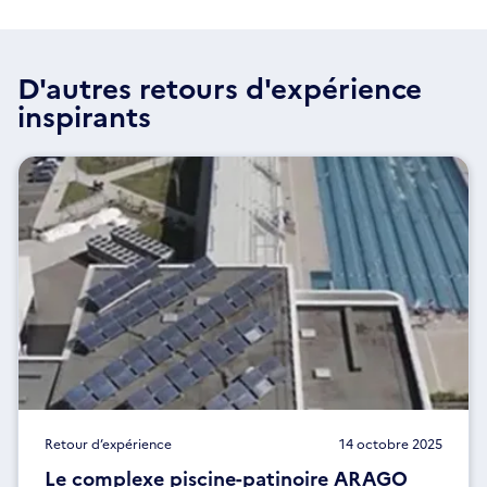
D'autres retours d'expérience
inspirants
Retour d’expérience
14 octobre 2025
Le complexe piscine-patinoire ARAGO