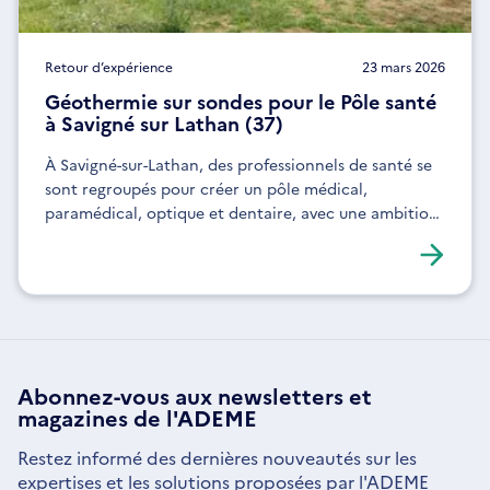
Retour d’expérience
23 mars 2026
Géothermie sur sondes pour le Pôle santé
à Savigné sur Lathan (37)
À Savigné-sur-Lathan, des professionnels de santé se
sont regroupés pour créer un pôle médical,
paramédical, optique et dentaire, avec une ambition
environnementale.
Abonnez-vous aux
newsletters
et
magazines de l'ADEME
Restez informé des dernières nouveautés sur les
expertises et les solutions proposées par l'ADEME