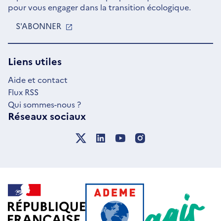
pour vous engager dans la transition écologique.
S'ABONNER
S'OUVRE
DANS
UNE
NOUVELLE
Liens utiles
FENÊTRE
Aide et contact
Flux RSS
Qui sommes-nous ?
Réseaux sociaux