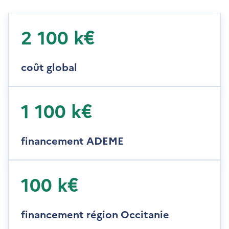
2 100 k€
coût global
1 100 k€
financement ADEME
100 k€
financement région Occitanie