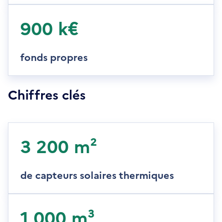
900 k€
fonds propres
Chiffres clés
3 200 m²
de capteurs solaires thermiques
1 000 m³