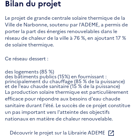
Bilan du projet
Le projet de grande centrale solaire thermique de la
Ville de Narbonne, soutenu par l'ADEME, a permis de
porter la part des énergies renouvelables dans le
réseau de chaleur de la ville à 76 %, en ajoutant 17 %
de solaire thermique.
Ce réseau dessert :
des logements (85 %)
des bâtiments publics (15%) en fournissant :
principalement du chauffage (85 % de la puissance)
et de l'eau chaude sanitaire (15 % de la puissance)
La production solaire thermique est particulièrement
efficace pour répondre aux besoins d'eau chaude
sanitaire durant l'été. Le succès de ce projet constitue
un pas important vers l'atteinte des objectifs
nationaux en matière de chaleur renouvelable.
Découvrir le projet sur la Librairie ADEME