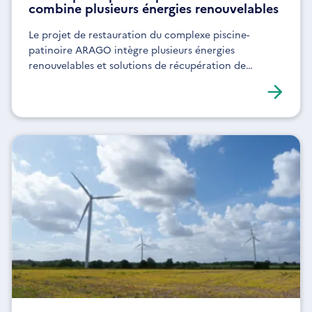
combine plusieurs énergies renouvelables
Le projet de restauration du complexe piscine-
patinoire ARAGO intègre plusieurs énergies
renouvelables et solutions de récupération de
chaleur pour améliorer l'efficacité énergétique.