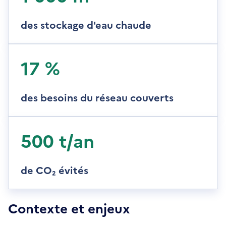
des stockage d'eau chaude
17 %
des besoins du réseau couverts
500 t/an
de CO₂ évités
Contexte et enjeux