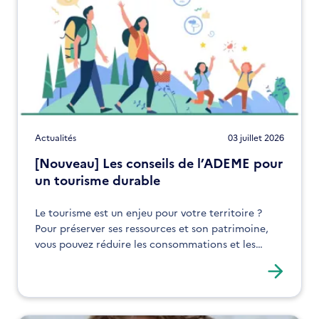
Actualités
03 juillet 2026
[Nouveau] Les conseils de l’ADEME pour
un tourisme durable
Le tourisme est un enjeu pour votre territoire ?
Pour préserver ses ressources et son patrimoine,
vous pouvez réduire les consommations et les
impacts environnementaux liés à ce secteur.