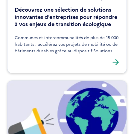
Découvrez une sélection de solutions
innovantes d’entreprises pour répondre
à vos enjeux de transition écologique
Communes et intercommunalités de plus de 15 000
habitants : accélérez vos projets de mobilité ou de
bâtiments durables grâce au dispositif Solutions
ADEME Connexions.