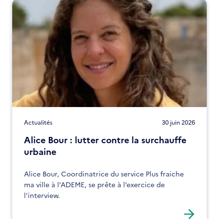
Actualités
30 juin 2026
Alice Bour : lutter contre la surchauffe
urbaine
Alice Bour, Coordinatrice du service Plus fraiche
ma ville à l’ADEME, se prête à l’exercice de
l'interview.