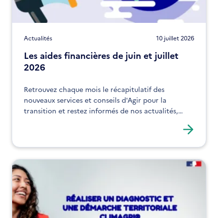
Actualités
10 juillet 2026
Les aides financières de juin et juillet
2026
Retrouvez chaque mois le récapitulatif des
nouveaux services et conseils d'Agir pour la
transition et restez informés de nos actualités,
expertises et solutions !