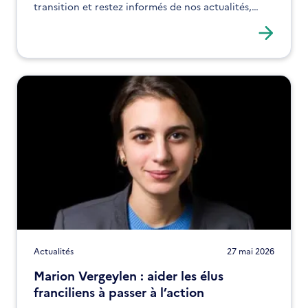
transition et restez informés de nos actualités,
expertises et solutions !
Actualités
27 mai 2026
Marion Vergeylen : aider les élus
franciliens à passer à l’action