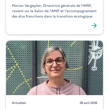
Marion Vergeylen, Directrice générale de l’AMIF,
revient sur le Salon de l’AMIF et l’accompagnement
des élus franciliens dans la transition écologique.
Actualités
28 avril 2026