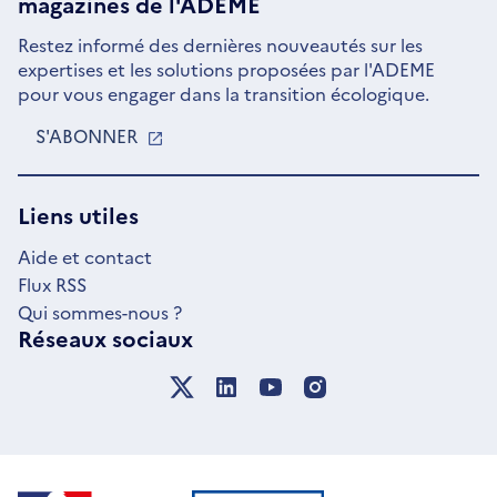
magazines de l'ADEME
Restez informé des dernières nouveautés sur les
expertises et les solutions proposées par l'ADEME
pour vous engager dans la transition écologique.
S'ABONNER
S'OUVRE
DANS
UNE
NOUVELLE
Liens utiles
FENÊTRE
Aide et contact
Flux RSS
Qui sommes-nous ?
Réseaux sociaux