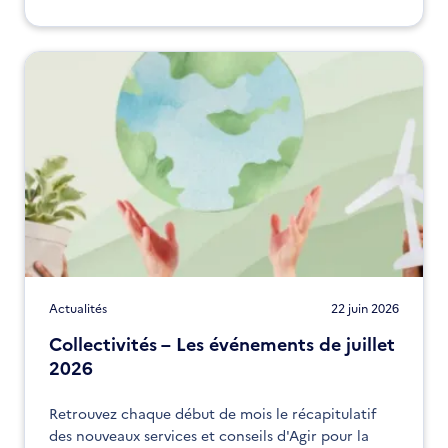
Actualités
22 juin 2026
Collectivités – Les événements de juillet
2026
Retrouvez chaque début de mois le récapitulatif
des nouveaux services et conseils d'Agir pour la