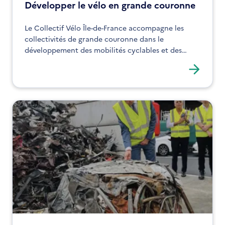
Développer le vélo en grande couronne
Le Collectif Vélo Île-de-France accompagne les
collectivités de grande couronne dans le
développement des mobilités cyclables et des
aménagements sécurisés.