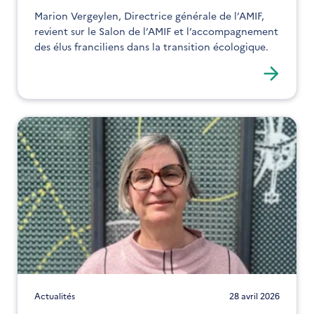
Marion Vergeylen, Directrice générale de l’AMIF,
revient sur le Salon de l’AMIF et l’accompagnement
des élus franciliens dans la transition écologique.
Actualités
28 avril 2026