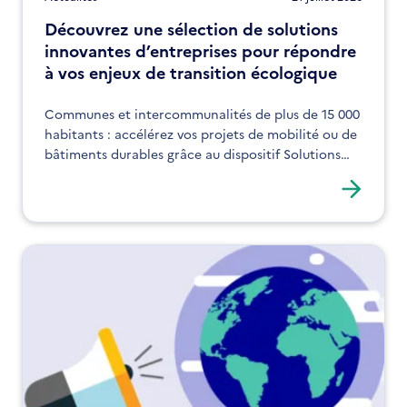
Découvrez une sélection de solutions
innovantes d’entreprises pour répondre
à vos enjeux de transition écologique
Communes et intercommunalités de plus de 15 000
habitants : accélérez vos projets de mobilité ou de
bâtiments durables grâce au dispositif Solutions
ADEME Connexions.