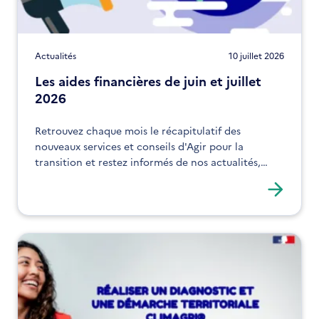
Actualités
10 juillet 2026
Les aides financières de juin et juillet
2026
Retrouvez chaque mois le récapitulatif des
nouveaux services et conseils d'Agir pour la
transition et restez informés de nos actualités,
expertises et solutions !