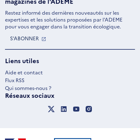
magazines de l'ADEME
Restez informé des dernières nouveautés sur les
expertises et les solutions proposées par l'ADEME
pour vous engager dans la transition écologique.
S'ABONNER
S'OUVRE
DANS
UNE
NOUVELLE
Liens utiles
FENÊTRE
Aide et contact
Flux RSS
Qui sommes-nous ?
Réseaux sociaux