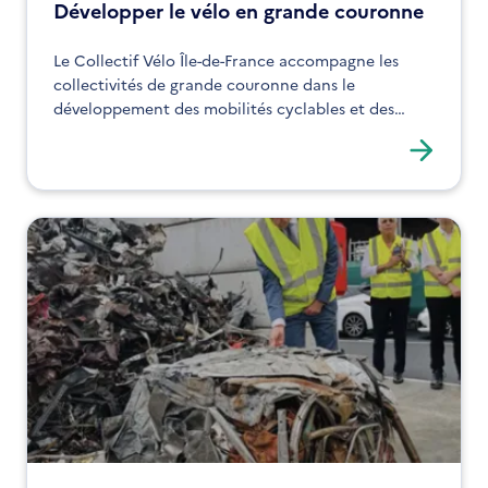
Développer le vélo en grande couronne
Le Collectif Vélo Île-de-France accompagne les
collectivités de grande couronne dans le
développement des mobilités cyclables et des
aménagements sécurisés.