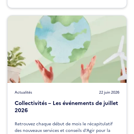
Actualités
22 juin 2026
Collectivités – Les événements de juillet
2026
Retrouvez chaque début de mois le récapitulatif
des nouveaux services et conseils d'Agir pour la