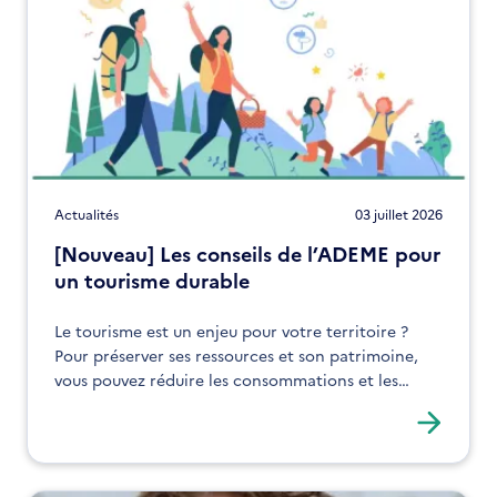
Actualités
03 juillet 2026
[Nouveau] Les conseils de l’ADEME pour
un tourisme durable
Le tourisme est un enjeu pour votre territoire ?
Pour préserver ses ressources et son patrimoine,
vous pouvez réduire les consommations et les
impacts environnementaux liés à ce secteur.