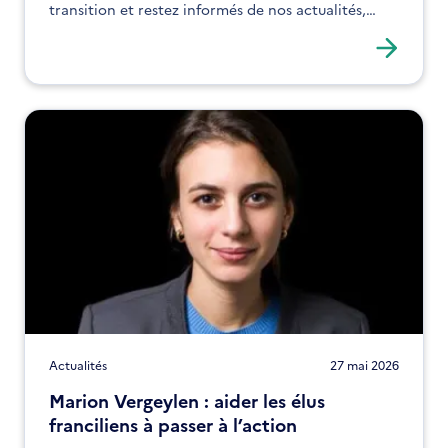
transition et restez informés de nos actualités,
expertises et solutions !
Actualités
27 mai 2026
Marion Vergeylen : aider les élus
franciliens à passer à l’action