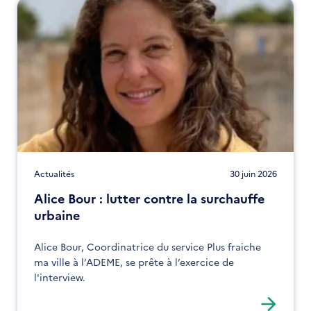
Actualités
30 juin 2026
Alice Bour : lutter contre la surchauffe
urbaine
Alice Bour, Coordinatrice du service Plus fraiche
ma ville à l’ADEME, se prête à l’exercice de
l'interview.