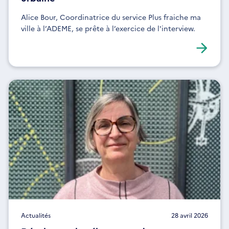
Alice Bour, Coordinatrice du service Plus fraiche ma
ville à l’ADEME, se prête à l’exercice de l'interview.
Actualités
28 avril 2026