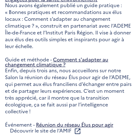
Nous avons également publié un guide pratique :
« Bonnes pratiques et recommandations aux élus
locaux : Comment s’adapter au changement
climatique ? », construit en partenariat avec l’ADEME
Île-de-France et l’Institut Paris Région. Il vise à donner
aux élus des outils simples et inspirants pour agir à
leur échelle.
Guide et méthode -
Comment s'adapter au
changement climatique ?
Enfin, depuis trois ans, nous accueillons sur notre
Salon la réunion du réseau Élus pour agir de l’ADEME,
qui permet aux élus franciliens d’échanger entre pairs
et de partager leurs expériences. C’est un moment
très apprécié, car il montre que la transition
écologique, ça se fait aussi par l’intelligence
collective !
Événement -
Réunion du réseau Élus pour agir
Découvrir le site de l’AMIF