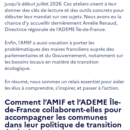
jusqu’à début juillet 2026. Ces ateliers visent à leur
donner des clés de lecture et des outils concrets pour
débuter leur mandat sur ces sujets. Nous avons eu la
chance d’y accueillir dernièrement Amélie Renaud,
Directrice régionale de l’ADEME Île-de-France.
Enfin, l’AMIF a aussi vocation à porter les
problématiques des maires franciliens auprès des
parlementaires et du Gouvernement, notamment sur
les besoins locaux en matière de transition
écologique.
En résumé, nous sommes un relais essentiel pour aider
les élus à comprendre, s’inspirer, et passer à l’action.
Comment l’AMIF et l’ADEME Île-
de-France collaborent-elles pour
accompagner les communes
dans leur politique de transition