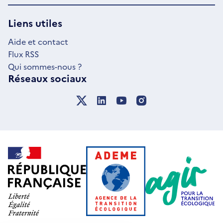
UNE
NOUVELLE
Liens utiles
FENÊTRE
Aide et contact
Flux RSS
Qui sommes-nous ?
Réseaux sociaux