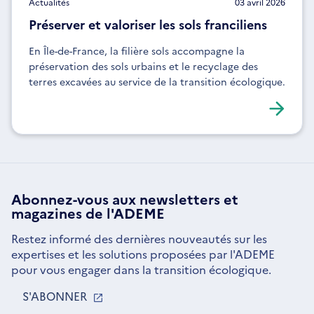
Actualités
03 avril 2026
Préserver et valoriser les sols franciliens
En Île-de-France, la filière sols accompagne la
préservation des sols urbains et le recyclage des
terres excavées au service de la transition écologique.
Abonnez-vous aux
newsletters
et
magazines de l'ADEME
Restez informé des dernières nouveautés sur les
expertises et les solutions proposées par l'ADEME
pour vous engager dans la transition écologique.
S'ABONNER
S'OUVRE
DANS