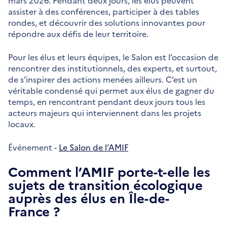
mars 2026. Pendant deux jours, les élus peuvent
assister à des conférences, participer à des tables
rondes, et découvrir des solutions innovantes pour
répondre aux défis de leur territoire.
Pour les élus et leurs équipes, le Salon est l’occasion de
rencontrer des institutionnels, des experts, et surtout,
de s’inspirer des actions menées ailleurs. C’est un
véritable condensé qui permet aux élus de gagner du
temps, en rencontrant pendant deux jours tous les
acteurs majeurs qui interviennent dans les projets
locaux.
Événement -
Le Salon de l’AMIF
Comment l’AMIF porte-t-elle les
sujets de transition écologique
auprès des élus en Île-de-
France ?