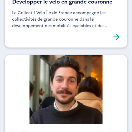
Développer le vélo en grande couronne
Le Collectif Vélo Île-de-France accompagne les
collectivités de grande couronne dans le
développement des mobilités cyclables et des
aménagements sécurisés.