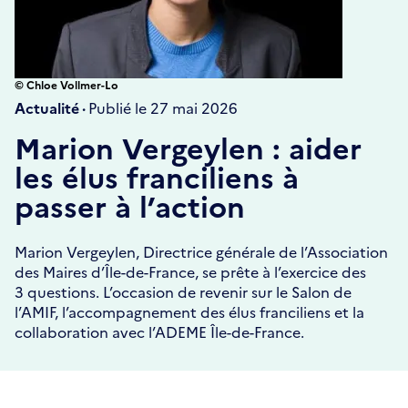
© Chloe Vollmer-Lo
Actualité ·
Publié le 27 mai 2026
Marion Vergeylen : aider
les élus franciliens à
passer à l’action
Marion Vergeylen, Directrice générale de l’Association
des Maires d’Île-de-France, se prête à l’exercice des
3 questions. L’occasion de revenir sur le Salon de
l’AMIF, l’accompagnement des élus franciliens et la
collaboration avec l’ADEME Île-de-France.