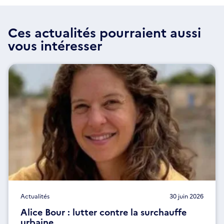
Ces actualités pourraient aussi
vous intéresser
Actualités
30 juin 2026
Alice Bour : lutter contre la surchauffe
urbaine