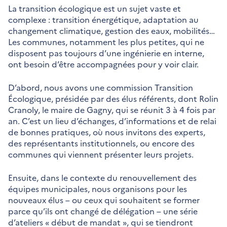
La transition écologique est un sujet vaste et
complexe : transition énergétique, adaptation au
changement climatique, gestion des eaux, mobilités…
Les communes, notamment les plus petites, qui ne
disposent pas toujours d’une ingénierie en interne,
ont besoin d’être accompagnées pour y voir clair.
D’abord, nous avons une commission Transition
Écologique, présidée par des élus référents, dont Rolin
Cranoly, le maire de Gagny, qui se réunit 3 à 4 fois par
an. C’est un lieu d’échanges, d’informations et de relai
de bonnes pratiques, où nous invitons des experts,
des représentants institutionnels, ou encore des
communes qui viennent présenter leurs projets.
Ensuite, dans le contexte du renouvellement des
équipes municipales, nous organisons pour les
nouveaux élus – ou ceux qui souhaitent se former
parce qu’ils ont changé de délégation – une série
d’ateliers « début de mandat », qui se tiendront