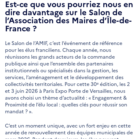
Est-ce que vous pourriez nous en
dire davantage sur le Salon de
l’Association des Maires d’Île-de-
France ?
Le Salon de l’AMIF, c’est l’événement de référence
pour les élus franciliens. Chaque année, nous
réunissons les grands acteurs de la commande
publique ainsi que l’ensemble des partenaires
institutionnels ou spécialisés dans la gestion, les
services, l’aménagement et le développement des
collectivités territoriales. Pour cette 30ᵉ édition, les 2
et 3 juin 2026 à Paris Expo Porte de Versailles, nous
avons choisi un thème d’actualité : « Engagement &
Proximité de l’élu local : quelles clés pour réussir son
mandat ? ».
C’est un moment unique, avec un fort enjeu en cette
année de renouvellement des équipes municipales de