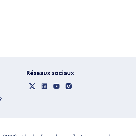
Réseaux sociaux
?