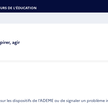
URS DE L'ÉDUCATION
irer, agir
sur les dispositifs de l'ADEME ou de signaler un problème 