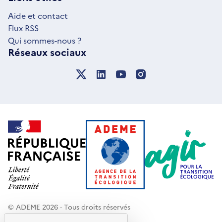
FENÊTRE
Aide et contact
Flux RSS
Qui sommes-nous ?
Réseaux sociaux
© ADEME 2026 - Tous droits réservés