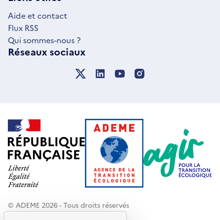
FENÊTRE
Aide et contact
Flux RSS
Qui sommes-nous ?
Réseaux sociaux
© ADEME 2026 - Tous droits réservés