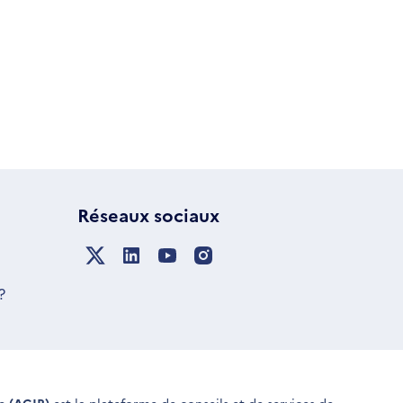
Réseaux sociaux
?