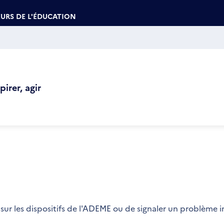
URS DE L'ÉDUCATION
irer, agir
sur les dispositifs de l'ADEME ou de signaler un problème 