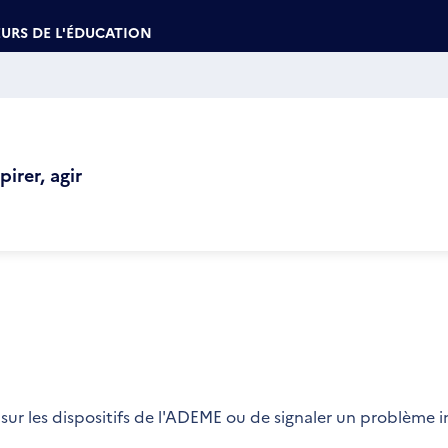
URS DE L'ÉDUCATION
irer, agir
sur les dispositifs de l'ADEME ou de signaler un problème 