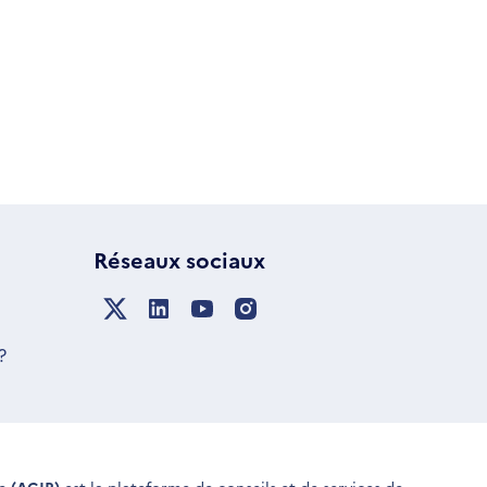
Réseaux sociaux
?