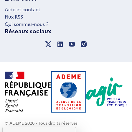
FENÊTRE
Aide et contact
Flux RSS
Qui sommes-nous ?
Réseaux sociaux
© ADEME 2026 - Tous droits réservés