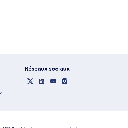
Réseaux sociaux
?