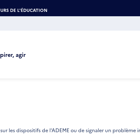
URS DE L'ÉDUCATION
irer, agir
sur les dispositifs de l'ADEME ou de signaler un problème 