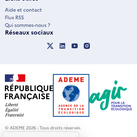
FENÊTRE
Aide et contact
Flux RSS
Qui sommes-nous ?
Réseaux sociaux
© ADEME 2026 - Tous droits réservés