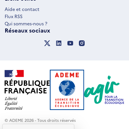
FENÊTRE
Aide et contact
Flux RSS
Qui sommes-nous ?
Réseaux sociaux
© ADEME 2026 - Tous droits réservés