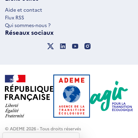
FENÊTRE
Aide et contact
Flux RSS
Qui sommes-nous ?
Réseaux sociaux
© ADEME 2026 - Tous droits réservés