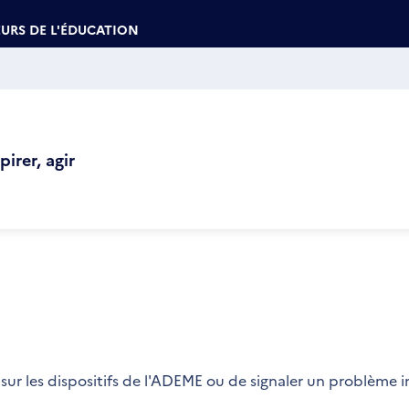
URS DE L'ÉDUCATION
irer, agir
sur les dispositifs de l'ADEME ou de signaler un problème 