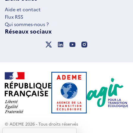
FENÊTRE
Aide et contact
Flux RSS
Qui sommes-nous ?
Réseaux sociaux
© ADEME 2026 - Tous droits réservés