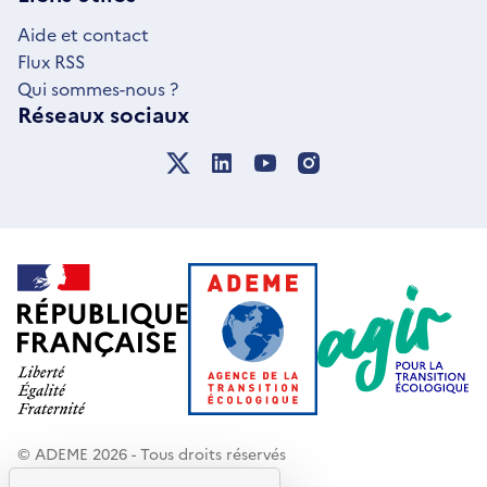
FENÊTRE
Aide et contact
Flux RSS
Qui sommes-nous ?
Réseaux sociaux
© ADEME 2026 - Tous droits réservés