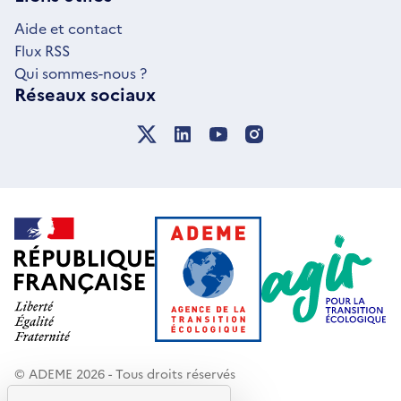
FENÊTRE
Aide et contact
Flux RSS
Qui sommes-nous ?
Réseaux sociaux
© ADEME 2026 - Tous droits réservés