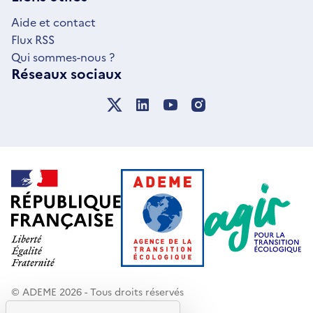
FENÊTRE
Aide et contact
Flux RSS
Qui sommes-nous ?
Réseaux sociaux
© ADEME 2026 - Tous droits réservés