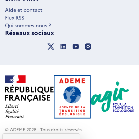
FENÊTRE
Aide et contact
Flux RSS
Qui sommes-nous ?
Réseaux sociaux
© ADEME 2026 - Tous droits réservés