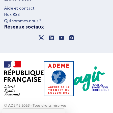
FENÊTRE
Aide et contact
Flux RSS
Qui sommes-nous ?
Réseaux sociaux
© ADEME 2026 - Tous droits réservés