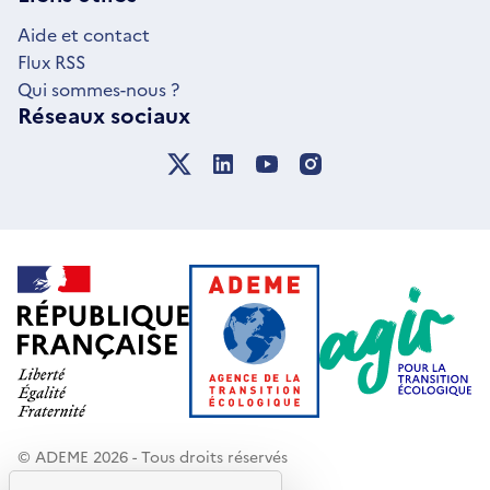
FENÊTRE
Aide et contact
Flux RSS
Qui sommes-nous ?
Réseaux sociaux
© ADEME 2026 - Tous droits réservés