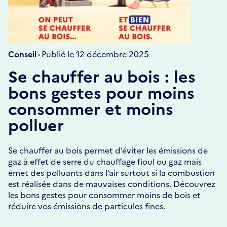
Conseil ·
Publié le 12 décembre 2025
Se chauffer au bois : les
bons gestes pour moins
consommer et moins
polluer
Se chauffer au bois permet d’éviter les émissions de
gaz à effet de serre du chauffage fioul ou gaz mais
émet des polluants dans l’air surtout si la combustion
est réalisée dans de mauvaises conditions. Découvrez
les bons gestes pour consommer moins de bois et
réduire vos émissions de particules fines.