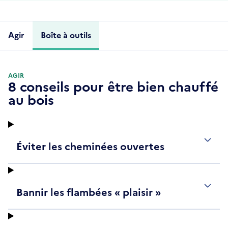
Agir
Boîte à outils
AGIR
8 conseils pour être bien chauffé
au bois
Éviter les cheminées ouvertes
Bannir les flambées « plaisir »