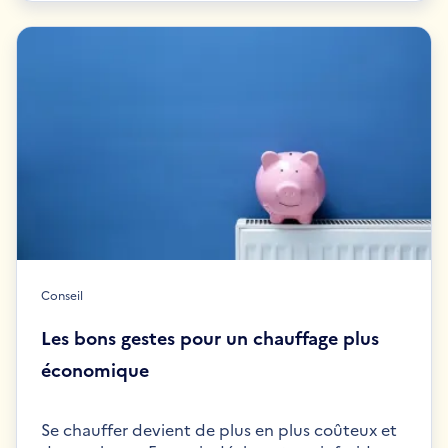
Conseil
Les bons gestes pour un chauffage plus
économique
Se chauffer devient de plus en plus coûteux et