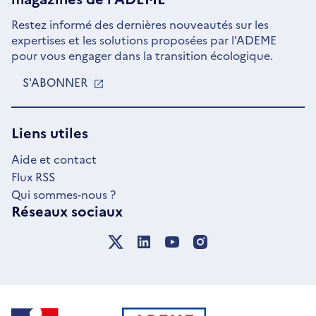
Restez informé des dernières nouveautés sur les
expertises et les solutions proposées par l'ADEME
pour vous engager dans la transition écologique.
S'ABONNER
S'OUVRE
DANS
UNE
NOUVELLE
Liens utiles
FENÊTRE
Aide et contact
Flux RSS
Qui sommes-nous ?
Réseaux sociaux