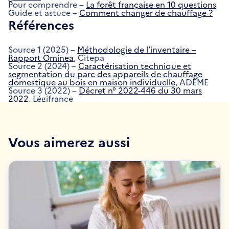
Pour comprendre –
La forêt française en 10 questions
Guide et astuce –
Comment changer de chauffage ?
Références
Source 1 (2025) –
Méthodologie de l’inventaire –
Rapport Ominea
, Citepa
Source 2 (2024) –
Caractérisation technique et
segmentation du parc des appareils de chauffage
domestique au bois en maison individuelle
, ADEME
Source 3 (2022) –
Décret n° 2022-446 du 30 mars
2022
, Légifrance
Vous aimerez aussi