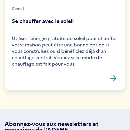
Conseil
Se chauffer avec le soleil
Utiliser l’énergie gratuite du soleil pour chauffer
votre maison peut être une bonne option si
vous construisez ou si bénéficiez déjà d’un
chauffage central. Vérifiez si ce mode de
chauffage est fait pour vous.
Abonnez-vous aux
newsletters
et
magazines de l'ADEME