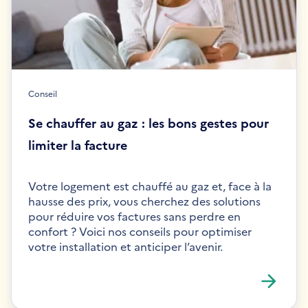
Conseil
Se chauffer au gaz : les bons gestes pour
limiter la facture
Votre logement est chauffé au gaz et, face à la
hausse des prix, vous cherchez des solutions
pour réduire vos factures sans perdre en
confort ? Voici nos conseils pour optimiser
votre installation et anticiper l’avenir.