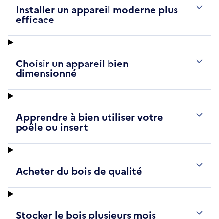
Installer un appareil moderne plus
efficace
Choisir un appareil bien
dimensionné
Apprendre à bien utiliser votre
poêle ou insert
Acheter du bois de qualité
Stocker le bois plusieurs mois