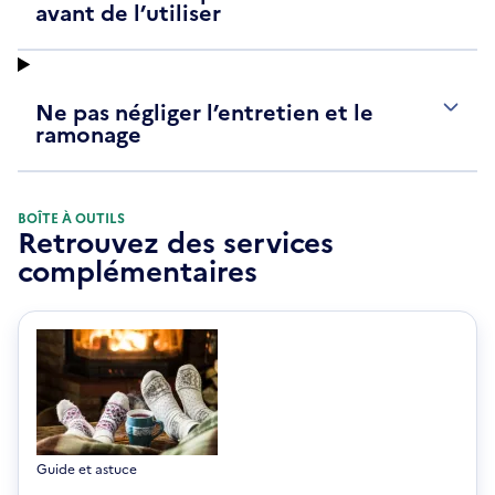
avant de l’utiliser
Ne pas négliger l’entretien et le
ramonage
BOÎTE À OUTILS
Retrouvez des services
complémentaires
Guide et astuce