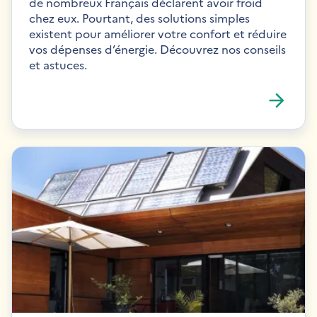
de nombreux Français déclarent avoir froid
chez eux. Pourtant, des solutions simples
existent pour améliorer votre confort et réduire
vos dépenses d’énergie. Découvrez nos conseils
et astuces.