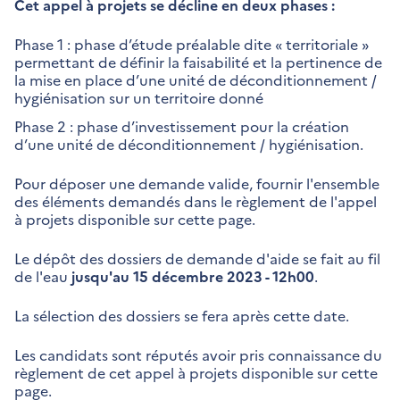
Cet appel à projets se décline en deux phases :
Phase 1 : phase d’étude préalable dite « territoriale »
permettant de définir la faisabilité et la pertinence de
la mise en place d’une unité de déconditionnement /
hygiénisation sur un territoire donné
Phase 2 : phase d’investissement pour la création
d’une unité de déconditionnement / hygiénisation.
Pour déposer une demande valide, fournir l'ensemble
des éléments demandés dans le règlement de l'appel
à projets disponible sur cette page.
Le dépôt des dossiers de demande d'aide se fait au fil
de l'eau
jusqu'au 15 décembre 2023 - 12h00
.
La sélection des dossiers se fera après cette date.
Les candidats sont réputés avoir pris connaissance du
règlement de cet appel à projets disponible sur cette
page.