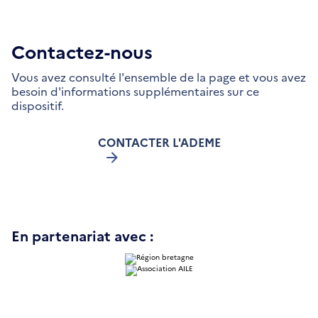
Contactez-nous
Vous avez consulté l'ensemble de la page et vous avez
besoin d'informations supplémentaires sur ce
dispositif.
CONTACTER L'ADEME
En partenariat avec :