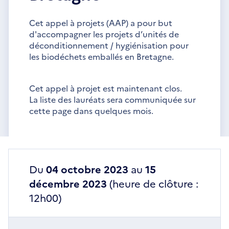
Cet appel à projets (AAP) a pour but
d'accompagner les projets d’unités de
déconditionnement / hygiénisation pour
les biodéchets emballés en Bretagne.
Cet appel à projet est maintenant clos.
La liste des lauréats sera communiquée sur
cette page dans quelques mois.
Du
04 octobre 2023
au
15
décembre 2023
(heure de clôture :
12h00)