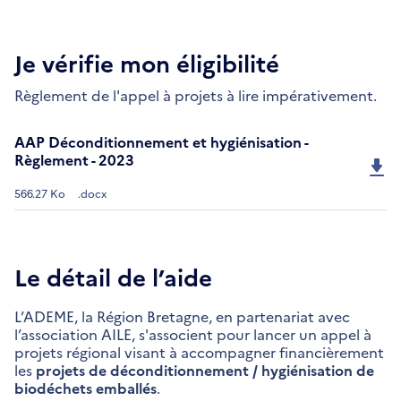
Je vérifie mon éligibilité
Règlement de l'appel à projets à lire impérativement.
AAP Déconditionnement et hygiénisation -
Règlement - 2023
566.27 Ko
.docx
Le détail de l’aide
L’ADEME, la Région Bretagne, en partenariat avec
l’association AILE, s'associent pour lancer un appel à
projets régional visant à accompagner financièrement
les
projets de déconditionnement / hygiénisation de
biodéchets emballés
.