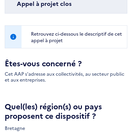
Appel à projet clos
Retrouvez ci-dessous le descriptif de cet
appel à projet
Êtes-vous concerné ?
Cet AAP s'adresse aux collectivités, au secteur public
et aux entreprises.
Quel(les) région(s) ou pays
proposent ce dispositif ?
Bretagne