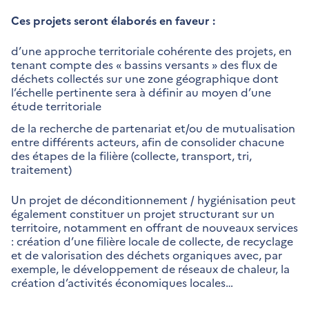
Ces projets seront élaborés en faveur :
d’une approche territoriale cohérente des projets, en
tenant compte des « bassins versants » des flux de
déchets collectés sur une zone géographique dont
l’échelle pertinente sera à définir au moyen d’une
étude territoriale
de la recherche de partenariat et/ou de mutualisation
entre différents acteurs, afin de consolider chacune
des étapes de la filière (collecte, transport, tri,
traitement)
Un projet de déconditionnement / hygiénisation peut
également constituer un projet structurant sur un
territoire, notamment en offrant de nouveaux services
: création d’une filière locale de collecte, de recyclage
et de valorisation des déchets organiques avec, par
exemple, le développement de réseaux de chaleur, la
création d’activités économiques locales…