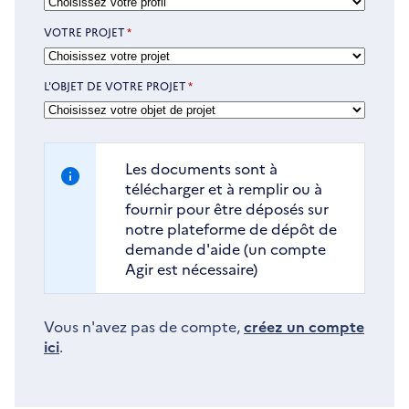
VOTRE PROJET
*
L'OBJET DE VOTRE PROJET
*
Les documents sont à
télécharger et à remplir ou à
fournir pour être déposés sur
notre plateforme de dépôt de
demande d'aide (un compte
Agir est nécessaire)
Vous n'avez pas de compte,
créez un compte
ici
.