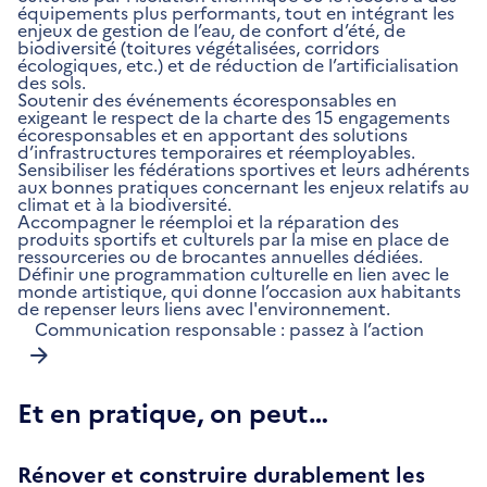
équipements plus performants, tout en intégrant les
enjeux de gestion de l’eau, de confort d’été, de
biodiversité (toitures végétalisées, corridors
écologiques, etc.) et de réduction de l’artificialisation
des sols.
Soutenir des événements écoresponsables en
exigeant le respect de la charte des 15 engagements
écoresponsables et en apportant des solutions
d’infrastructures temporaires et réemployables.
Sensibiliser les fédérations sportives et leurs adhérents
aux bonnes pratiques concernant les enjeux relatifs au
climat et à la biodiversité.
Accompagner le réemploi et la réparation des
produits sportifs et culturels par la mise en place de
ressourceries ou de brocantes annuelles dédiées.
Définir une programmation culturelle en lien avec le
monde artistique, qui donne l’occasion aux habitants
de repenser leurs liens avec l'environnement.
Communication responsable : passez à l’action
Et en pratique, on peut…
Rénover et construire durablement les