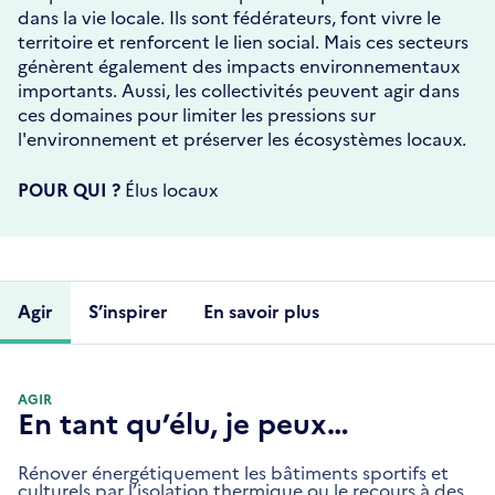
dans la vie locale. Ils sont fédérateurs, font vivre le
territoire et renforcent le lien social. Mais ces secteurs
génèrent également des impacts environnementaux
importants. Aussi, les collectivités peuvent agir dans
ces domaines pour limiter les pressions sur
l'environnement et préserver les écosystèmes locaux.
POUR QUI ?
Élus locaux
Agir
S’inspirer
En savoir plus
AGIR
En tant qu’élu, je peux…
Rénover énergétiquement les bâtiments sportifs et
culturels par l’isolation thermique ou le recours à des