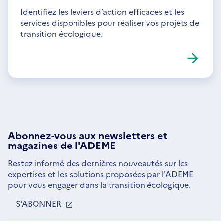
Identifiez les leviers d’action efficaces et les
services disponibles pour réaliser vos projets de
transition écologique.
Abonnez-vous aux
newsletters
et
magazines de l'ADEME
Restez informé des dernières nouveautés sur les
expertises et les solutions proposées par l'ADEME
pour vous engager dans la transition écologique.
S'ABONNER
S'OUVRE
DANS