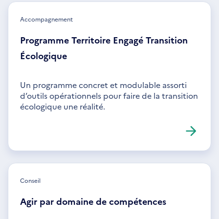
Accompagnement
Programme Territoire Engagé Transition
Écologique
Un programme concret et modulable assorti
d’outils opérationnels pour faire de la transition
écologique une réalité.
Conseil
Agir par domaine de compétences