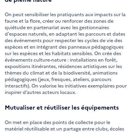
On peut sensibiliser les pratiquants aux impacts sur la
faune et la flore, créer ou renforcer des zones de
quiétude en partenariat avec les gestionnaires
d'espaces naturels, en adaptant les parcours et dates
des événements pour respecter les cycles de vie des
espèces et en intégrant des panneaux pédagogiques
sur les espèces et les habitats sensibles. On crée des
événements culture-nature : installations en forêt,
expositions itinérantes, résidences artistiques sur les
thèmes du climat et de la biodiversité, animations
pédagogiques (jeux, fresques, ateliers, parcours
interactifs). On valorise les initiatives exemplaires pour
inspirer d’autres acteurs locaux.
Mutualiser et réutiliser les équipements
On met en place des points de collecte pour le
matériel réutilisable et un partage entre clubs, écoles