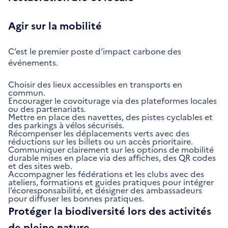
Agir sur la mobilité
C’est le premier poste d’impact carbone des
événements.
Choisir des lieux accessibles en transports en
commun.
Encourager le covoiturage via des plateformes locales
ou des partenariats.
Mettre en place des navettes, des pistes cyclables et
des parkings à vélos sécurisés.
Récompenser les déplacements verts avec des
réductions sur les billets ou un accès prioritaire.
Communiquer clairement sur les options de mobilité
durable mises en place via des affiches, des QR codes
et des sites web.
Accompagner les fédérations et les clubs avec des
ateliers, formations et guides pratiques pour intégrer
l’écoresponsabilité, et désigner des ambassadeurs
pour diffuser les bonnes pratiques.
Protéger la biodiversité lors des activités
de pleine nature