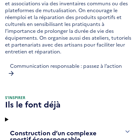
et associations via des inventaires communs ou des
plateformes de mutualisation. On encourage le
réemploi et la réparation des produits sportifs et
culturels en sensibilisant les pratiquants à
l’importance de prolonger la durée de vie des
équipements. On organise aussi des ateliers, tutoriels
et partenariats avec des artisans pour faciliter leur
entretien et réparation.
Communication responsable : passez à l’action
S’INSPIRER
Ils le font déjà
Construction d’un complexe
sportif écoresponsable