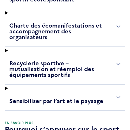
Charte des écomanifestations et
accompagnement des
organisateurs
Recyclerie sportive –
mutualisation et réemploi des
équipements sportifs
Sensibiliser par l’art et le paysage
EN SAVOIR PLUS
Pourquoi s’appuyer sur le sport