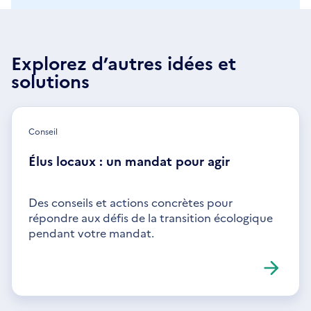
Explorez d’autres idées et
solutions
Conseil
Élus locaux : un mandat pour agir
Des conseils et actions concrètes pour
répondre aux défis de la transition écologique
pendant votre mandat.