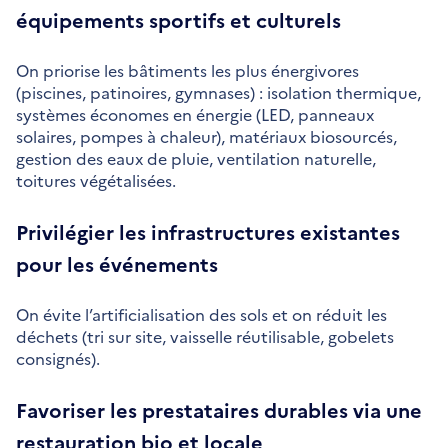
équipements sportifs et culturels
On priorise les bâtiments les plus énergivores
(piscines, patinoires, gymnases) : isolation thermique,
systèmes économes en énergie (LED, panneaux
solaires, pompes à chaleur), matériaux biosourcés,
gestion des eaux de pluie, ventilation naturelle,
toitures végétalisées.
Privilégier les infrastructures existantes
pour les événements
On évite l’artificialisation des sols et on réduit les
déchets (tri sur site, vaisselle réutilisable, gobelets
consignés).
Favoriser les prestataires durables via une
restauration bio et locale