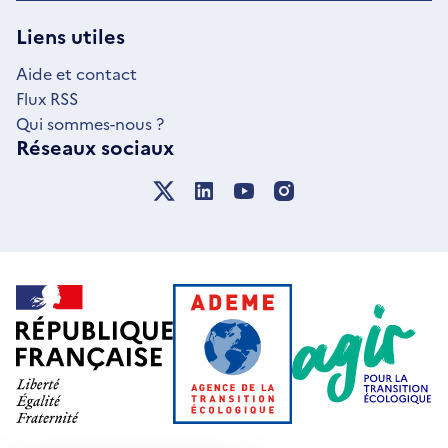
UNE
NOUVELLE
Liens utiles
FENÊTRE
Aide et contact
Flux RSS
Qui sommes-nous ?
Réseaux sociaux