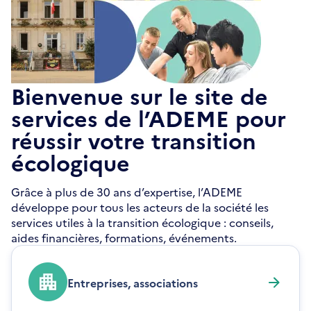
Bienvenue sur le site de
services de l’ADEME pour
réussir votre transition
écologique
Grâce à plus de 30 ans d’expertise, l’ADEME
développe pour tous les acteurs de la société les
services utiles à la transition écologique : conseils,
aides financières, formations, événements.
Entreprises, associations