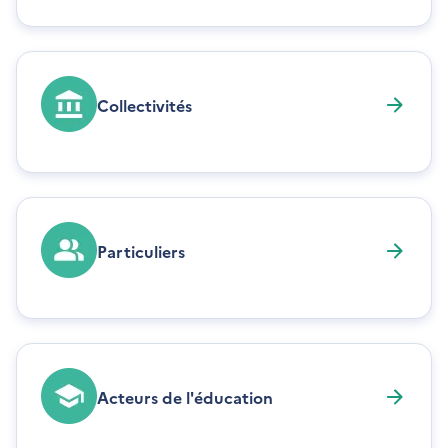
Collectivités
Particuliers
Acteurs de l'éducation