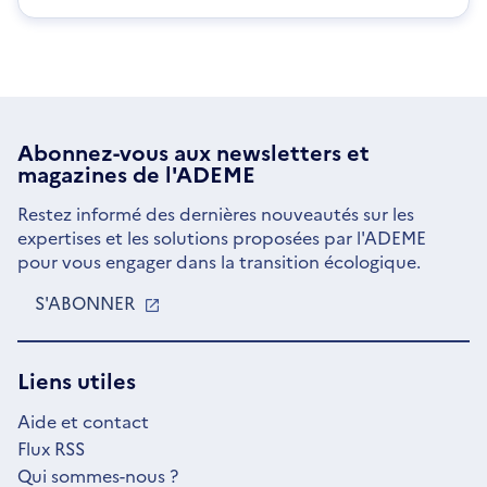
Abonnez-vous aux
newsletters
et
magazines de l'ADEME
Restez informé des dernières nouveautés sur les
expertises et les solutions proposées par l'ADEME
pour vous engager dans la transition écologique.
S'ABONNER
S'OUVRE
DANS
UNE
NOUVELLE
Liens utiles
FENÊTRE
Aide et contact
Flux RSS
Qui sommes-nous ?