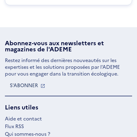
Abonnez-vous aux
newsletters
et
magazines de l'ADEME
Restez informé des dernières nouveautés sur les
expertises et les solutions proposées par l'ADEME
pour vous engager dans la transition écologique.
S'ABONNER
S'OUVRE
DANS
UNE
NOUVELLE
Liens utiles
FENÊTRE
Aide et contact
Flux RSS
Qui sommes-nous ?