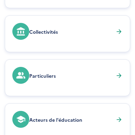
Collectivités
Particuliers
Acteurs de l'éducation