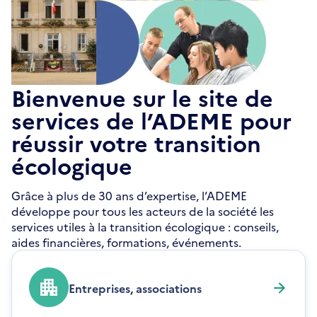
Bienvenue sur le site de
services de l’ADEME pour
réussir votre transition
écologique
Grâce à plus de 30 ans d’expertise, l’ADEME
développe pour tous les acteurs de la société les
services utiles à la transition écologique : conseils,
aides financières, formations, événements.
Entreprises, associations