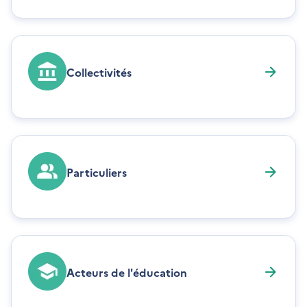
Collectivités
Particuliers
Acteurs de l'éducation