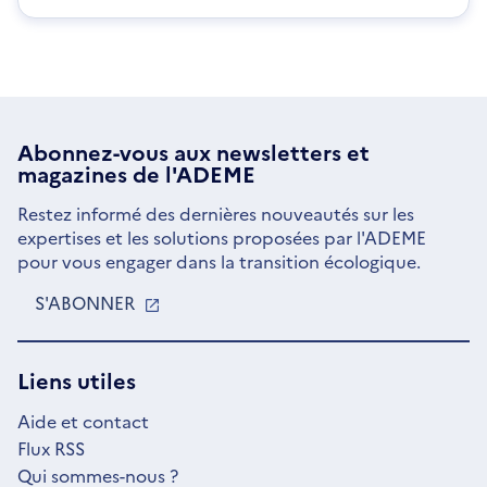
Abonnez-vous aux
newsletters
et
magazines de l'ADEME
Restez informé des dernières nouveautés sur les
expertises et les solutions proposées par l'ADEME
pour vous engager dans la transition écologique.
S'ABONNER
S'OUVRE
DANS
UNE
NOUVELLE
Liens utiles
FENÊTRE
Aide et contact
Flux RSS
Qui sommes-nous ?