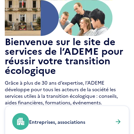
Bienvenue sur le site de
services de l’ADEME pour
réussir votre transition
écologique
Grâce à plus de 30 ans d’expertise, l’ADEME
développe pour tous les acteurs de la société les
services utiles à la transition écologique : conseils,
aides financières, formations, événements.
Entreprises, associations