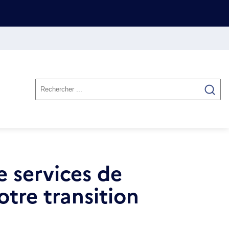
e services de
otre transition