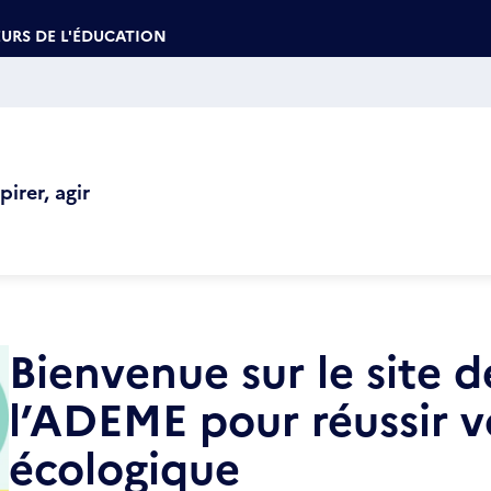
URS DE L'ÉDUCATION
irer, agir
Bienvenue sur le site d
l’ADEME pour réussir v
écologique