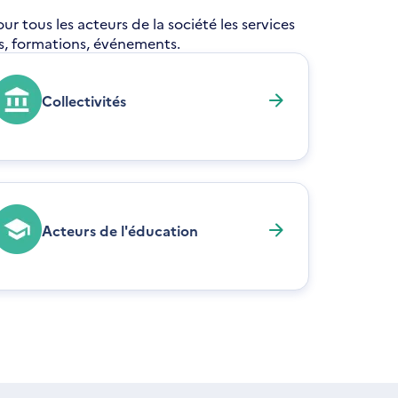
 tous les acteurs de la société les services
res, formations, événements.
Collectivités
Acteurs de l'éducation