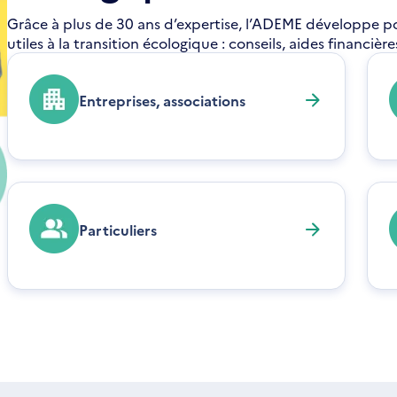
Grâce à plus de 30 ans d’expertise, l’ADEME développe pour
utiles à la transition écologique : conseils, aides financiè
Entreprises, associations
Particuliers