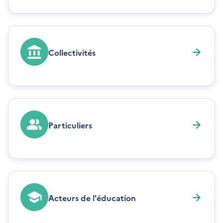
Collectivités
Particuliers
Acteurs de l'éducation