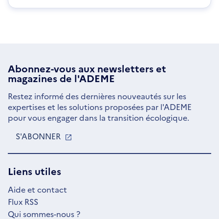
Abonnez-vous aux
newsletters
et
magazines de l'ADEME
Restez informé des dernières nouveautés sur les
expertises et les solutions proposées par l'ADEME
pour vous engager dans la transition écologique.
S'ABONNER
S'OUVRE
DANS
UNE
NOUVELLE
Liens utiles
FENÊTRE
Aide et contact
Flux RSS
Qui sommes-nous ?