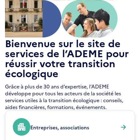
Bienvenue sur le site de
services de l’ADEME pour
réussir votre transition
écologique
Grâce à plus de 30 ans d’expertise, l’ADEME
développe pour tous les acteurs de la société les
services utiles à la transition écologique : conseils,
aides financières, formations, événements.
Entreprises, associations