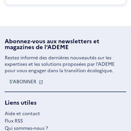
Abonnez-vous aux
newsletters
et
magazines de l'ADEME
Restez informé des dernières nouveautés sur les
expertises et les solutions proposées par l'ADEME
pour vous engager dans la transition écologique.
S'ABONNER
S'OUVRE
DANS
UNE
NOUVELLE
Liens utiles
FENÊTRE
Aide et contact
Flux RSS
Qui sommes-nous ?