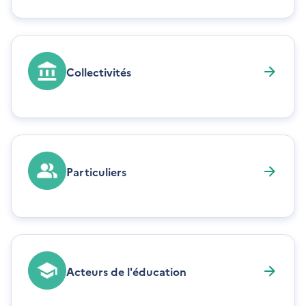
Collectivités
Particuliers
Acteurs de l'éducation