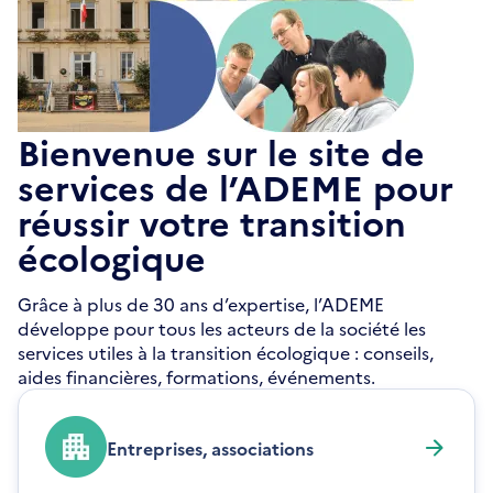
Bienvenue sur le site de
services de l’ADEME pour
réussir votre transition
écologique
Grâce à plus de 30 ans d’expertise, l’ADEME
développe pour tous les acteurs de la société les
services utiles à la transition écologique : conseils,
aides financières, formations, événements.
Entreprises, associations