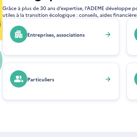
Grâce à plus de 30 ans d’expertise, l’ADEME développe pour
utiles à la transition écologique : conseils, aides financiè
Entreprises, associations
Particuliers