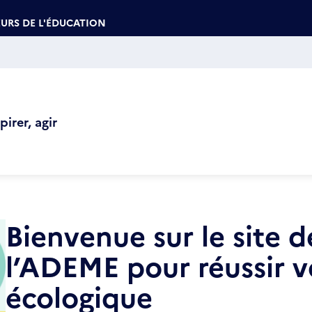
URS DE L'ÉDUCATION
irer, agir
Bienvenue sur le site d
l’ADEME pour réussir v
écologique