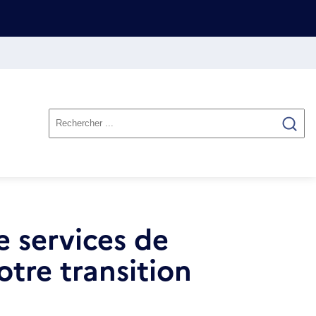
e services de
otre transition