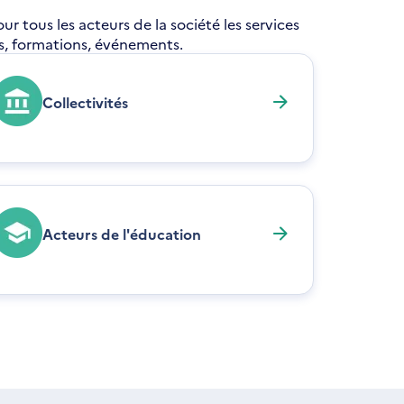
 tous les acteurs de la société les services
res, formations, événements.
Collectivités
Acteurs de l'éducation