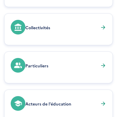
Collectivités
Particuliers
Acteurs de l'éducation