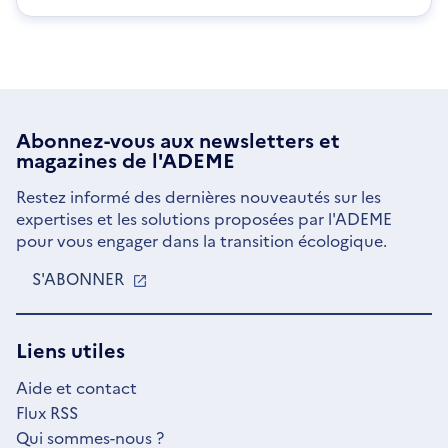
Abonnez-vous aux
newsletters
et
magazines de l'ADEME
Restez informé des dernières nouveautés sur les
expertises et les solutions proposées par l'ADEME
pour vous engager dans la transition écologique.
S'ABONNER
S'OUVRE
DANS
UNE
NOUVELLE
Liens utiles
FENÊTRE
Aide et contact
Flux RSS
Qui sommes-nous ?