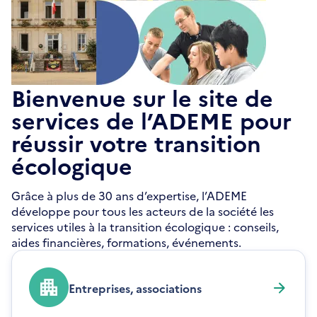
Bienvenue sur le site de
services de l’ADEME pour
réussir votre transition
écologique
Grâce à plus de 30 ans d’expertise, l’ADEME
développe pour tous les acteurs de la société les
services utiles à la transition écologique : conseils,
aides financières, formations, événements.
Entreprises, associations