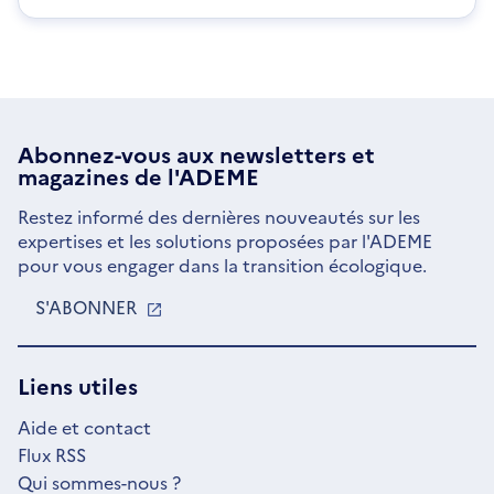
Abonnez-vous aux
newsletters
et
magazines de l'ADEME
Restez informé des dernières nouveautés sur les
expertises et les solutions proposées par l'ADEME
pour vous engager dans la transition écologique.
S'ABONNER
S'OUVRE
DANS
UNE
NOUVELLE
Liens utiles
FENÊTRE
Aide et contact
Flux RSS
Qui sommes-nous ?