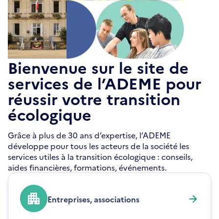
Bienvenue sur le site de
services de l’ADEME pour
réussir votre transition
écologique
Grâce à plus de 30 ans d’expertise, l’ADEME
développe pour tous les acteurs de la société les
services utiles à la transition écologique : conseils,
aides financières, formations, événements.
Entreprises, associations