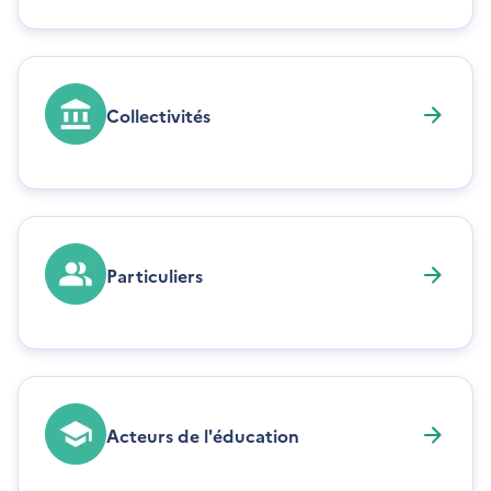
Collectivités
Particuliers
Acteurs de l'éducation