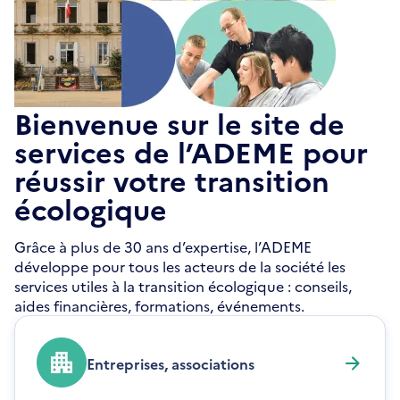
Bienvenue sur le site de
services de l’ADEME pour
réussir votre transition
écologique
Grâce à plus de 30 ans d’expertise, l’ADEME
développe pour tous les acteurs de la société les
services utiles à la transition écologique : conseils,
aides financières, formations, événements.
Entreprises, associations