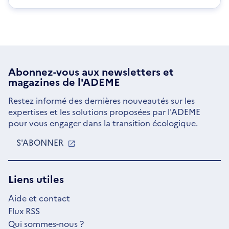
Abonnez-vous aux
newsletters
et
magazines de l'ADEME
Restez informé des dernières nouveautés sur les
expertises et les solutions proposées par l'ADEME
pour vous engager dans la transition écologique.
S'ABONNER
S'OUVRE
DANS
UNE
NOUVELLE
Liens utiles
FENÊTRE
Aide et contact
Flux RSS
Qui sommes-nous ?