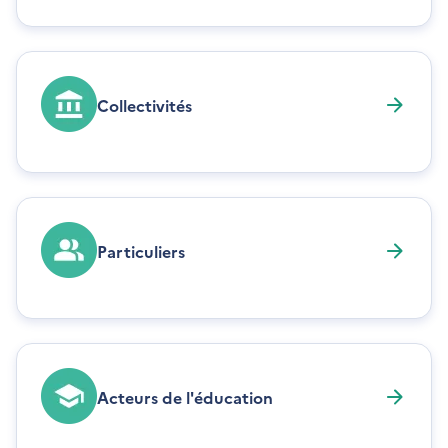
Collectivités
Particuliers
Acteurs de l'éducation