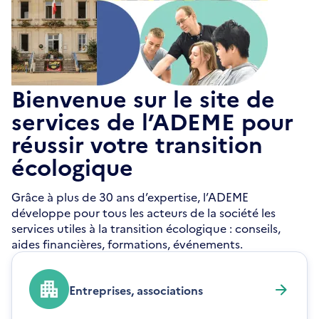
Bienvenue sur le site de
services de l’ADEME pour
réussir votre transition
écologique
Grâce à plus de 30 ans d’expertise, l’ADEME
développe pour tous les acteurs de la société les
services utiles à la transition écologique : conseils,
aides financières, formations, événements.
Entreprises, associations