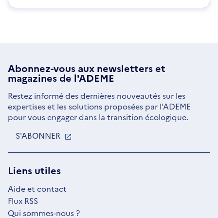
Abonnez-vous aux
newsletters
et
magazines de l'ADEME
Restez informé des dernières nouveautés sur les
expertises et les solutions proposées par l'ADEME
pour vous engager dans la transition écologique.
S'ABONNER
S'OUVRE
DANS
UNE
NOUVELLE
Liens utiles
FENÊTRE
Aide et contact
Flux RSS
Qui sommes-nous ?