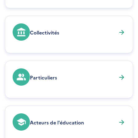
Collectivités
Particuliers
Acteurs de l'éducation